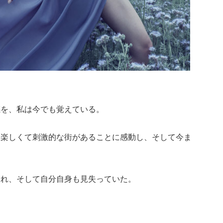
感を、私は今でも覚えている。
も楽しくて刺激的な街があることに感動し、そして今ま
われ、そして自分自身も見失っていた。