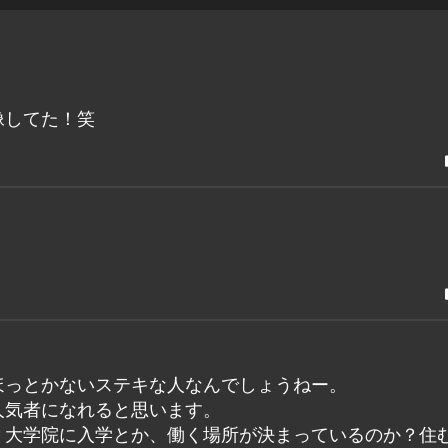
像してた！笑
ほっとかないステキな人なんでしょうねー。
人気者になれると思います。
？大学院に入学とか、働く場所が決まっているのか？住