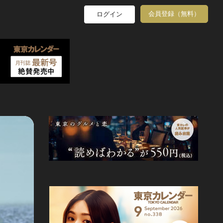
会員登録（無料）
ログイン