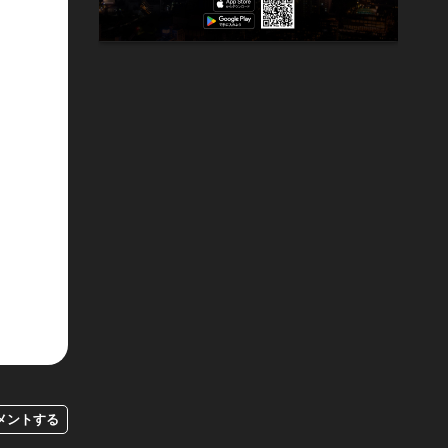
メントする