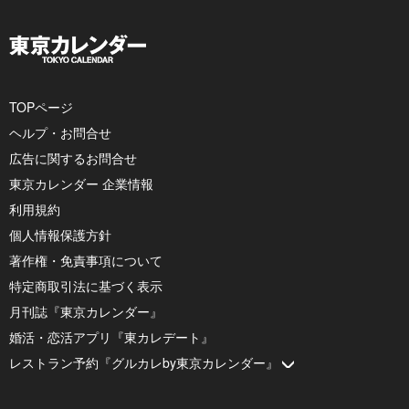
TOPページ
ヘルプ・お問合せ
広告に関するお問合せ
東京カレンダー 企業情報
利用規約
個人情報保護方針
著作権・免責事項について
特定商取引法に基づく表示
月刊誌『東京カレンダー』
婚活・恋活アプリ『東カレデート』
レストラン予約『グルカレby東京カレンダー』