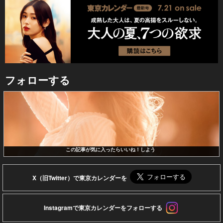
フォローする
この記事が気に入ったらいいね！しよう
X（旧Twitter）で東京カレンダーを
Instagramで東京カレンダーをフォローする