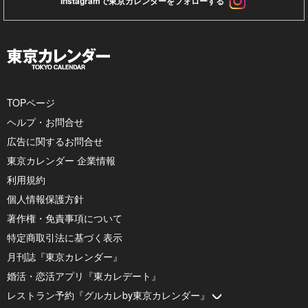
Instagramで東京カレンダーをフォローする
TOPページ
ヘルプ・お問合せ
広告に関するお問合せ
東京カレンダー 企業情報
利用規約
個人情報保護方針
著作権・免責事項について
特定商取引法に基づく表示
月刊誌『東京カレンダー』
婚活・恋活アプリ『東カレデート』
レストラン予約『グルカレby東京カレンダー』