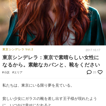
東京シンデレラ Vol.2
2017.10.17
東京シンデレラ：東京で素晴らしい女性に
なるから。素敵なカバンと、靴をください
#小説
#エリア
25
私たちは、東京にいる限り夢を見ている。
貧しい少女にガラスの靴を差し出す王子様が現れたよう
に、いつかは幸せになれると。