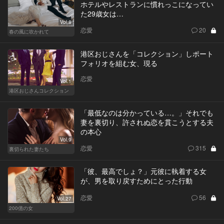
ホテルやレストランに慣れっこになってい
た29歳女は…
Vol.8
恋愛
20
春の風に吹かれて
港区おじさんを「コレクション」しポート
フォリオを組む女、現る
恋愛
Vol.1
港区おじさんコレクション
「最低なのは分かっている…。」それでも
妻を裏切り、許されぬ恋を貫こうとする夫
の本心
Vol.9
恋愛
315
裏切られた妻たち
「彼、最高でしょ？」元彼に執着する女
が、男を取り戻すためにとった行動
恋愛
56
Vol.27
200億の女