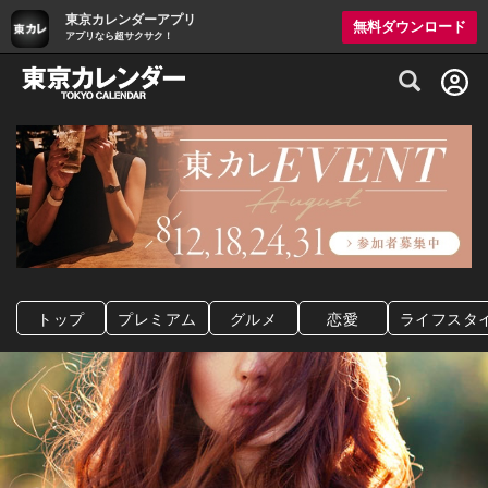
東京カレンダーアプリ
無料ダウンロード
アプリなら超サクサク！
グルメ情報・プレミアムレストラン予約サイト
トップ
プレミアム
グルメ
恋愛
ライフスタ