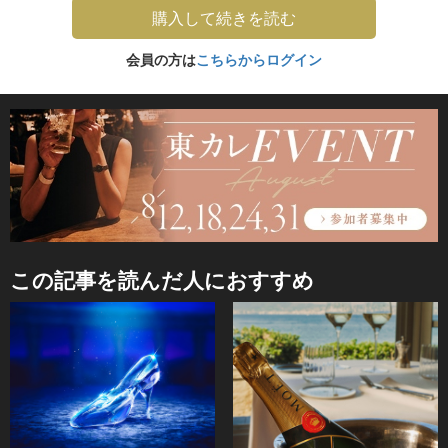
購入して続きを読む
会員の方は
こちらからログイン
この記事を読んだ人におすすめ