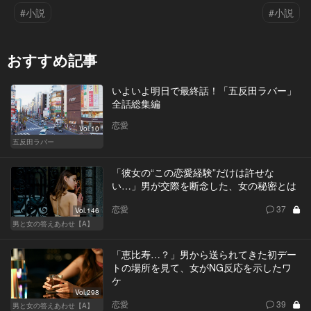
#小説
#小説
おすすめ記事
いよいよ明日で最終話！「五反田ラバー」
全話総集編
恋愛
Vol.10
五反田ラバー
「彼女の“この恋愛経験”だけは許せな
い…」男が交際を断念した、女の秘密とは
恋愛
37
Vol.146
男と女の答えあわせ【A】
「恵比寿…？」男から送られてきた初デー
トの場所を見て、女がNG反応を示したワ
ケ
Vol.298
恋愛
39
男と女の答えあわせ【A】