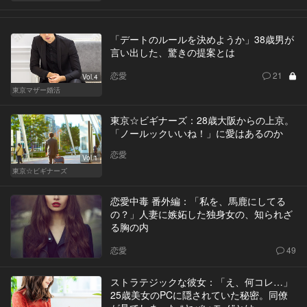
「デートのルールを決めようか」38歳男が
言い出した、驚きの提案とは
恋愛
21
Vol.4
東京マザー婚活
東京☆ビギナーズ：28歳大阪からの上京。
「ノールックいいね！」に愛はあるのか
恋愛
Vol.1
東京☆ビギナーズ
恋愛中毒 番外編：「私を、馬鹿にしてる
の？」人妻に嫉妬した独身女の、知られざ
る胸の内
恋愛
49
ストラテジックな彼女：「え、何コレ…」
25歳美女のPCに隠されていた秘密。同僚