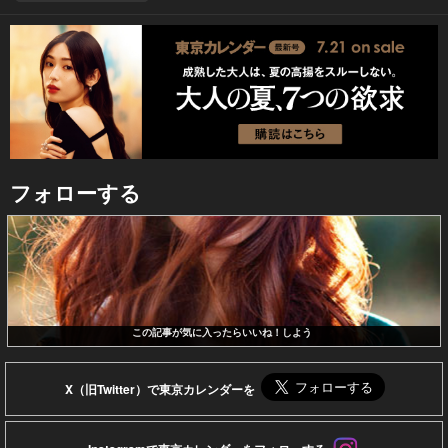
フォローする
この記事が気に入ったらいいね！しよう
X（旧Twitter）で東京カレンダーを