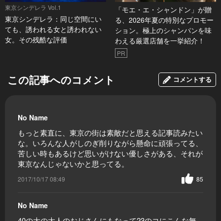
東京シンデレラ Vol.1
「モエ・エ・シャンドン」が贈
東京シンデレラ：同じ空間にい
る、2026年夏の特別なプロモー
ても、誘われる女と誘われない
ション。極上のシャンパンを味
女。その残酷な評価
わえる厳選店舗を一挙紹介！
PR
この記事へのコメント
コメントする
No Name
もっと素直に、東京の街は素敵だと思える記事読みたい
な。いろんな人がしのぎ削りながら懸命に頑張ってる、
苦しい時もあるけど思いがけない優しさがある、それが
東京なんじゃないかと思ってる。
2017/10/17 08:49
85
No Name
40の大の大人のおじさんにもなって23のコにこんな無