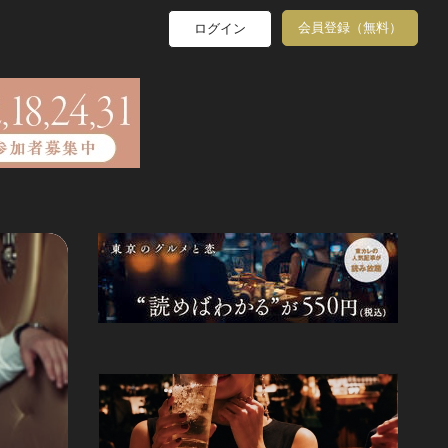
会員登録（無料）
ログイン