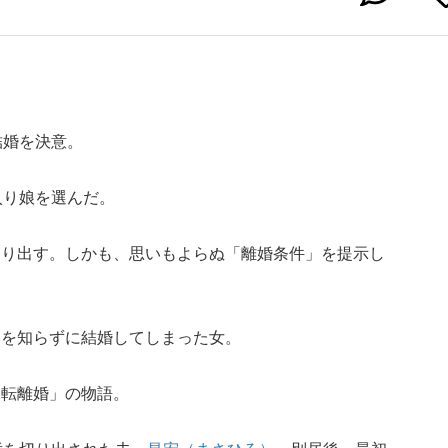
結婚を決意。
入り娘を選んだ。
切り出す。しかも、思いもよらぬ「離婚条件」を提示し
間を知らずに結婚してしまった女。
逆転離婚」の物語。