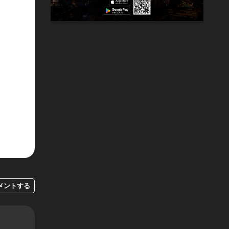
メントする