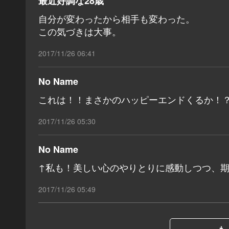
最近好調な28歳
自分が変わったから相手も変わった。
この気づきは大事。
2017/11/26 06:41
No Name
これは！！まさかのハッピーエンドくるか！
2017/11/26 05:30
No Name
↑私も！美しい心のやりとりに感動しつつ、
2017/11/26 05:49