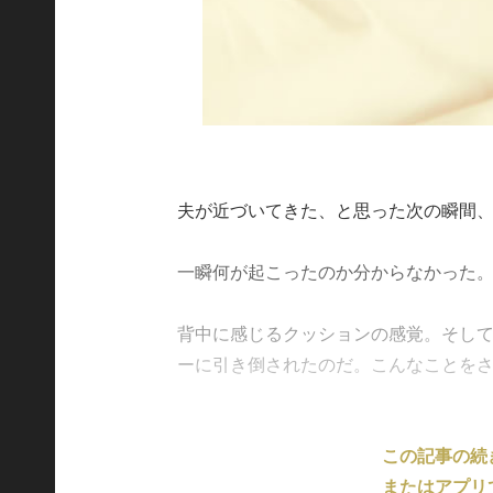
夫が近づいてきた、と思った次の瞬間
一瞬何が起こったのか分からなかった
背中に感じるクッションの感覚。そし
ーに引き倒されたのだ。こんなことをされた
この記事の続
またはアプリ