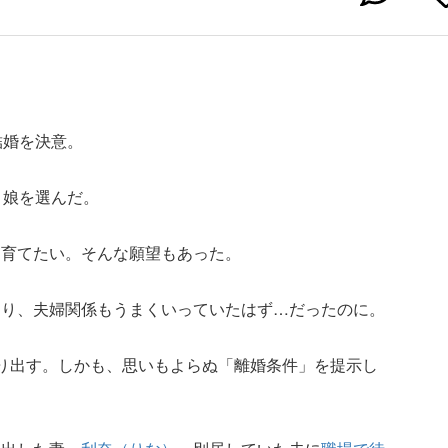
結婚を決意。
り娘を選んだ。
に育てたい。そんな願望もあった。
送り、夫婦関係もうまくいっていたはず…だったのに。
り出す。しかも、思いもよらぬ「離婚条件」を提示し