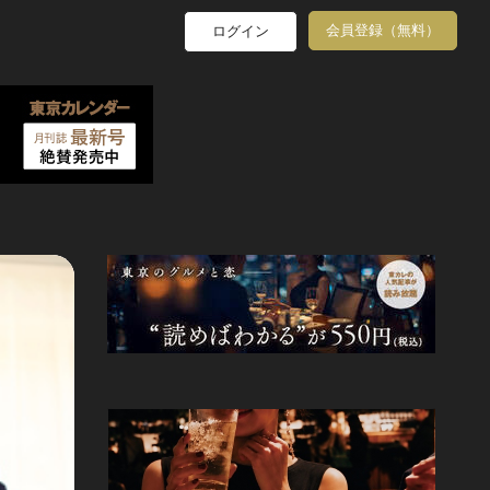
会員登録（無料）
ログイン