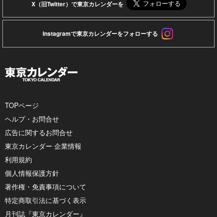
X（旧Twitter）で東京カレンダーを
Instagramで東京カレンダーをフォローする
TOPページ
ヘルプ・お問合せ
広告に関するお問合せ
東京カレンダー 企業情報
利用規約
個人情報保護方針
著作権・免責事項について
特定商取引法に基づく表示
月刊誌『東京カレンダー』