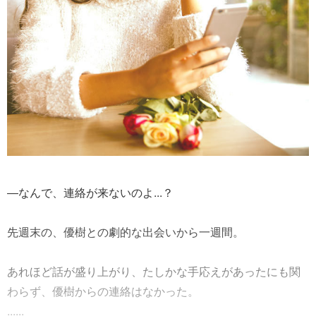
―なんで、連絡が来ないのよ...？
先週末の、優樹との劇的な出会いから一週間。
あれほど話が盛り上がり、たしかな手応えがあったにも関
わらず、優樹からの連絡はなかった。
......