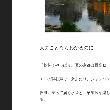
人のことならわかるのに...
「乾杯！やっぱり、夏の京都は最高ね
エミの弾む声で、女ふたり、シャンパ
夜風に乗って届く水音と、納涼床を楽し
る。