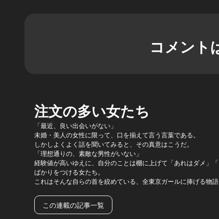
コメント
注文の多い女たち
「最近、良い出会いがない」
未婚・美人の女性に限って、口を揃えて言う言葉である。
しかしよくよく話を聞いてみると、その真意はこうだ。
「理想通りの、素敵な男性がいない」
経験値が高いゆえに、自分のことは棚に上げて「あれはダメ」「
ばかりをつける女たち。
これはそんな自らの首を絞めている、全東京ガールに捧げる物語
この連載の記事一覧