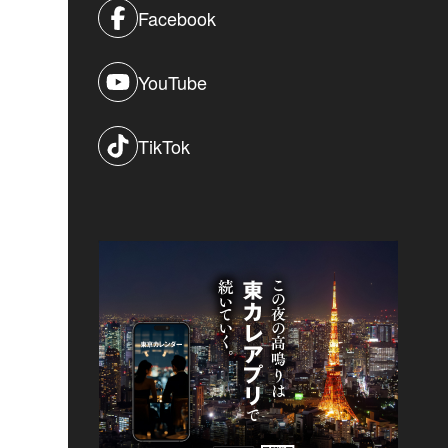
Facebook
YouTube
TikTok