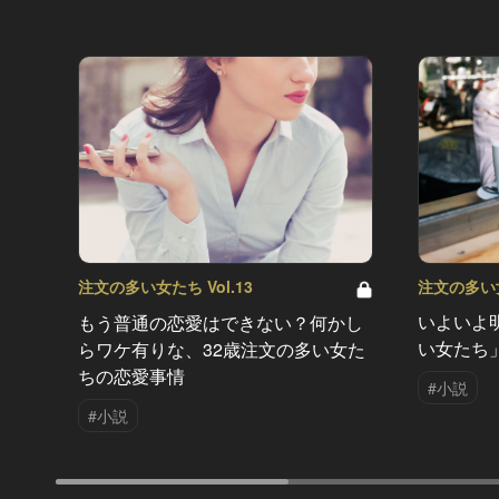
注文の多い女た
注文の多い女たち Vol.13
いよいよ
もう普通の恋愛はできない？何かし
い女たち
らワケ有りな、32歳注文の多い女た
ちの恋愛事情
#小説
#小説