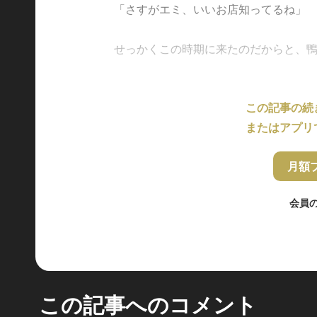
「さすがエミ、いいお店知ってるね」
せっかくこの時期に来たのだからと、鴨川沿い
この記事の続
またはアプリ
月額
会員
この記事へのコメント