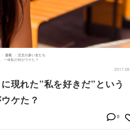
連載
注文の多い女たち
も、一体私の何がウケた？
2017.08
に現れた”私を好きだ”という
がウケた？
0