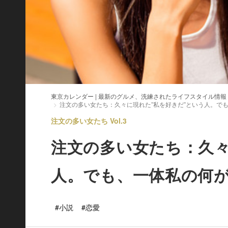
東京カレンダー | 最新のグルメ、洗練されたライフスタイル情報
注文の多い女たち：久々に現れた”私を好きだ”という人。で
注文の多い女たち Vol.3
注文の多い女たち：久々
人。でも、一体私の何
#小説
#恋愛