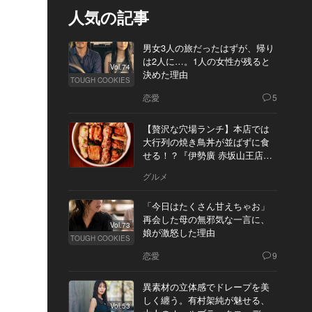
人気の記事
男女3人の旅だったはずが、帰り
は2人に…。1人の女性が残ると
Vol.74
決めた理由
TOUGH COOKIES
恋愛
5
【贅沢な穴場ランチ】本店では
大行列の焼き鳥丼が並ばずに食
せる！？『伊勢廣 赤坂山王店』
へ
グルメ
「今日はたくさん甘えちゃお」
再会した母の無邪気な一言に、
Vol.73
娘が激怒した理由
TOUGH COOKIES
恋愛
9
異素材の立体感でドレープを美
しく纏う。有村架純が魅せる、
Vol.53