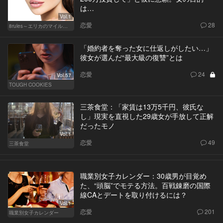
は…
Vol.1
恋愛
28
8rules～エリカのマイルール～
「婚約者を奪った女に仕返しがしたい…」
彼女が選んだ“最大級の復讐”とは
恋愛
24
Vol.57
TOUGH COOKIES
三茶食堂：「家賃は13万5千円、彼氏な
し」現実を直視した29歳女が手放して正解
だったモノ
Vol.1
恋愛
49
三茶食堂
職業別女子カレンダー：30歳男が目覚め
た、“頭脳”でモテる方法。百戦錬磨の国際
線CAとデートを取り付けるには？
Vol.1
恋愛
201
職業別女子カレンダー