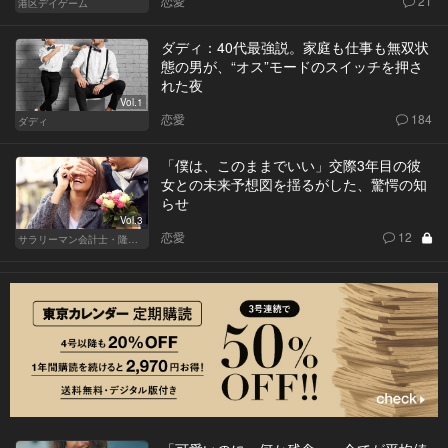
恋愛
21
港区デイゲーム
ダディ：40代最強説。家庭も仕事も無双状
態の男が、“オス”モードのスイッチを押さ
れた夜
Vol.1
恋愛
184
ダディ
「僕は、このままでいい」交際3年目の彼
女との未来予想図を揺るがした、驚愕の知
らせ
Vol.3
恋愛
12
サラリーマン会計士・隆一の迷い