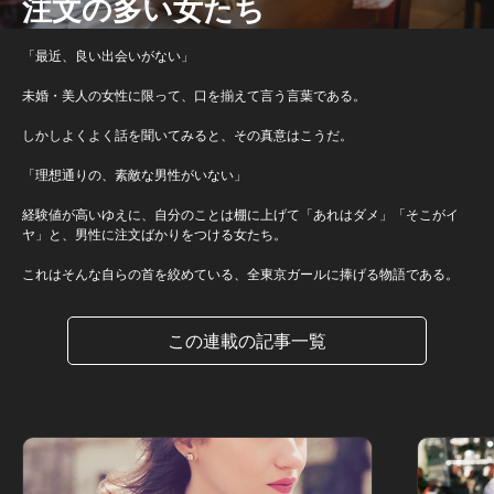
注文の多い女たち
「最近、良い出会いがない」
未婚・美人の女性に限って、口を揃えて言う言葉である。
しかしよくよく話を聞いてみると、その真意はこうだ。
「理想通りの、素敵な男性がいない」
経験値が高いゆえに、自分のことは棚に上げて「あれはダメ」「そこがイ
ヤ」と、男性に注文ばかりをつける女たち。
これはそんな自らの首を絞めている、全東京ガールに捧げる物語である。
この連載の記事一覧