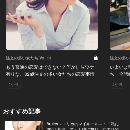
注文の多い女たち Vol.13
注文の多い女
もう普通の恋愛はできない？何かしらワケ
いよいよ
有りな、32歳注文の多い女たちの恋愛事情
ち」全話
#小説
#小説
おすすめ記事
8rules～エリカのマイルール～：「私に
200万投資して」と彼に懇願。女の目的