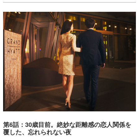
第6話：30歳目前。絶妙な距離感の恋人関係を
覆した、忘れられない夜