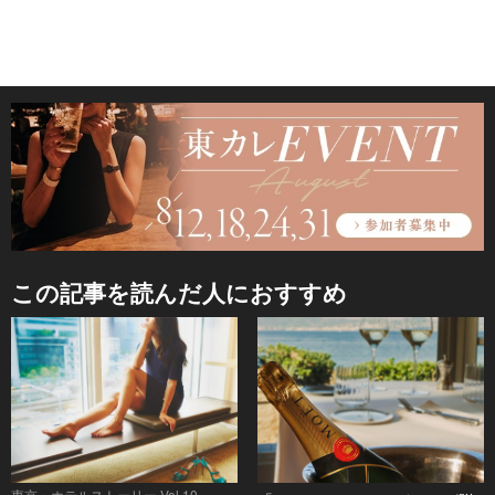
この記事を読んだ人におすすめ
東京・ホテルストーリー Vol.10