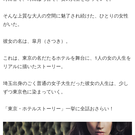
そんな上質な大人の空間に魅了され続けた、ひとりの女性
がいた。
彼女の名は、皐月（さつき）。
これは、東京の名だたるホテルを舞台に、1人の女の人生を
リアルに描いたストーリー。
埼玉出身のごく普通の女子大生だった彼女の人生は、少し
ずつ東京色に染まっていく。
「東京・ホテルストーリー」一挙に全話おさらい！