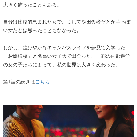
大きく飾ったこともある。
自分は比較的恵まれた女で、ましてや田舎者だとか芋っぽ
い女だとは思ったこともなかった。
しかし、煌びやかなキャンパスライフを夢見て入学した
「お嬢様校」と名高い女子大で出会った、一部の内部進学
の女の子たちによって、私の世界は大きく変わった。
第1話の続きは
こちら