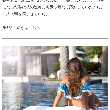
になった私は彼の連絡にも素っ気なく応対していたから、
一人で頭を悩ませていた。
第8話の続きは
こちら