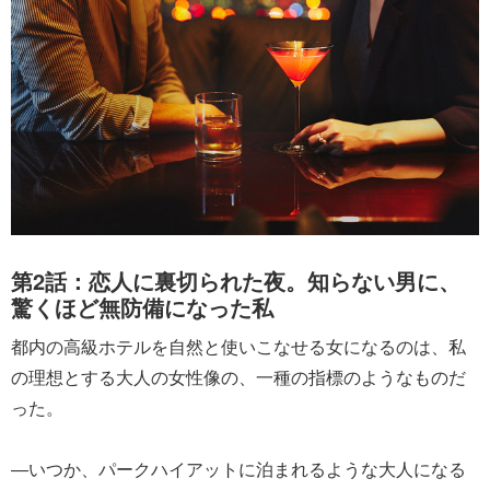
第2話：恋人に裏切られた夜。知らない男に、
驚くほど無防備になった私
都内の高級ホテルを自然と使いこなせる女になるのは、私
の理想とする大人の女性像の、一種の指標のようなものだ
った。
―いつか、パークハイアットに泊まれるような大人になる