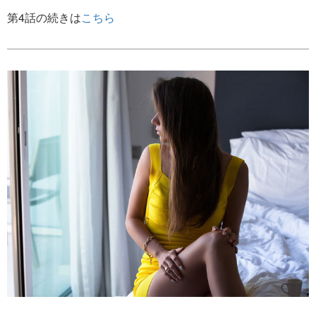
第4話の続きは
こちら