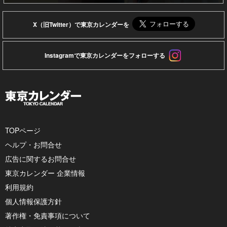
X（旧Twitter）で東京カレンダーを
Instagramで東京カレンダーをフォローする
TOPページ
ヘルプ・お問合せ
広告に関するお問合せ
東京カレンダー 企業情報
利用規約
個人情報保護方針
著作権・免責事項について