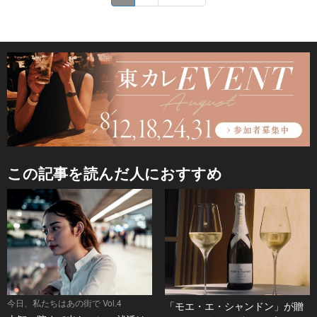
この記事を読んだ人におすすめ
今日、私たちはあの街で Vol.4
「モエ・エ・シャンドン」が贈