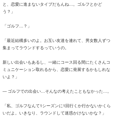
と、恋愛に進まないタイプだもんね…。ゴルフとかど
う？」
「ゴルフ…？」
「最近結構多いのよ。お互い友達を連れて、男女数人ずつ
集まってラウンドするっていうの。
新しい出会いもあるし、一緒にコース回る間にたくさんコ
ミュニケーション取れるから、恋愛に発展するかもしれな
いよ？」
― ゴルフでの出会い…そんなの考えたこともなかった…。
「私、ゴルフなんて1シーズンに1回行くか行かないかくら
いだよ。いきなり、ラウンドして迷惑かけないかな？」