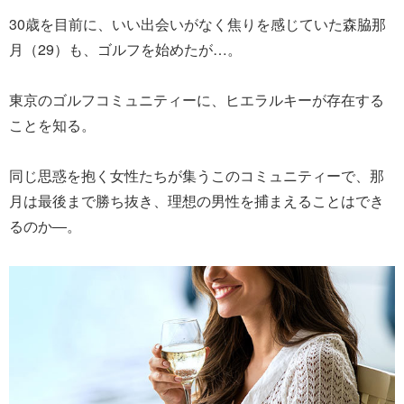
30歳を目前に、いい出会いがなく焦りを感じていた森脇那
月（29）も、ゴルフを始めたが…。
東京のゴルフコミュニティーに、ヒエラルキーが存在する
ことを知る。
同じ思惑を抱く女性たちが集うこのコミュニティーで、那
月は最後まで勝ち抜き、理想の男性を捕まえることはでき
るのか―。