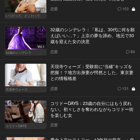
恋愛
103
Vol.11
いつだって、どこだって
32歳のシンデレラ：「私は、30代に何を願
えばいい…？」上京の夢を諦め、地元で30
歳を迎えた女の決意
Vol.1
恋愛
84
32歳のシンデレラ
天現寺ウォーズ：受験前に“当確”キッズを
把握！？地方出身妻が愕然とした、東京妻
との情報格差
Vol.2
恋愛
131
天現寺ウォーズ
コリドーDAYS：23歳の自分にはもう戻れ
ない。初々しさを奪われながらコリドー街
を楽しむ女
Vol.1
恋愛
コリドーDAYS
男女上京ヒストリー～12年目の悲哀～：交