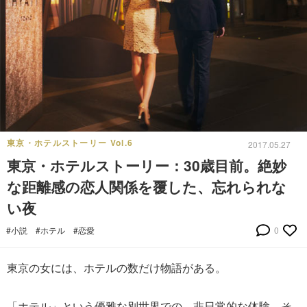
東京・ホテルストーリー Vol.6
2017.05.27
東京・ホテルストーリー：30歳目前。絶妙
な距離感の恋人関係を覆した、忘れられな
い夜
#小説
#ホテル
#恋愛
0
東京の女には、ホテルの数だけ物語がある。
「ホテル」という優雅な別世界での、非日常的な体験。そ