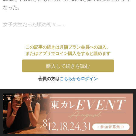
なった。
女子大生だった頃の初々......
この記事の続きは月額プラン会員への加入、
またはアプリでコイン購入をすると読めます
購入して続きを読む
会員の方は
こちらからログイン