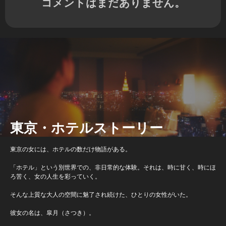
コメントはまだありません。
東京・ホテルストーリー
東京の女には、ホテルの数だけ物語がある。
「ホテル」という別世界での、非日常的な体験。それは、時に甘く、時にほ
ろ苦く、女の人生を彩っていく。
そんな上質な大人の空間に魅了され続けた、ひとりの女性がいた。
彼女の名は、皐月（さつき）。