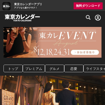
東京カレンダーアプリ
無料ダウンロード
アプリなら超サクサク！
グルメ情報・プレミアムレストラン予約サイト
トップ
プレミアム
グルメ
恋愛
ライフスタ