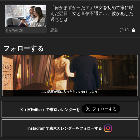
「何がまずかった？」彼女を初めて家に呼
んだ翌日、女と音信不通に…。彼が犯した
過ちとは
Vol.11
恋愛
13
The WATCH
フォローする
この記事が気に入ったらいいね！しよう
X（旧Twitter）で東京カレンダーを
Instagramで東京カレンダーをフォローする