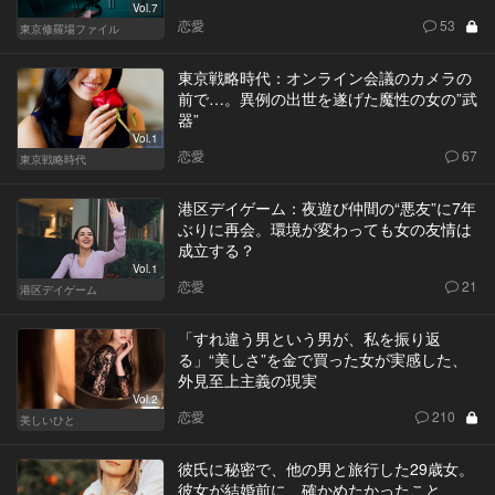
Vol.7
恋愛
53
東京修羅場ファイル
東京戦略時代：オンライン会議のカメラの
前で…。異例の出世を遂げた魔性の女の”武
器”
Vol.1
恋愛
67
東京戦略時代
港区デイゲーム：夜遊び仲間の“悪友”に7年
ぶりに再会。環境が変わっても女の友情は
成立する？
Vol.1
恋愛
21
港区デイゲーム
「すれ違う男という男が、私を振り返
る」“美しさ”を金で買った女が実感した、
外見至上主義の現実
Vol.2
恋愛
210
美しいひと
彼氏に秘密で、他の男と旅行した29歳女。
彼女が結婚前に、確かめたかったこと