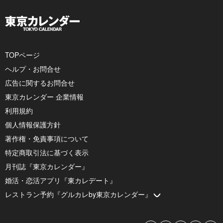
TOPページ
ヘルプ・お問合せ
広告に関するお問合せ
東京カレンダー 企業情報
利用規約
個人情報保護方針
著作権・免責事項について
特定商取引法に基づく表示
月刊誌『東京カレンダー』
婚活・恋活アプリ『東カレデート』
レストラン予約『グルカレby東京カレンダー』