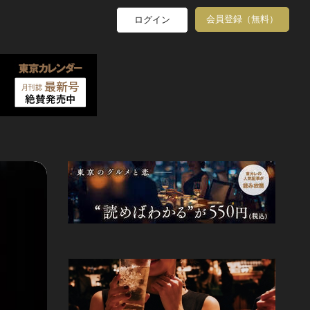
会員登録（無料）
ログイン