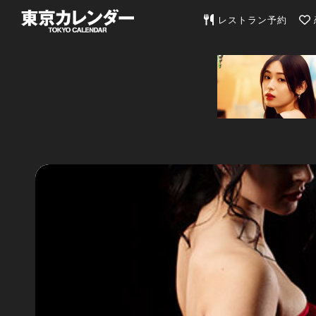
東京カレンダー | 最
レストラン予約