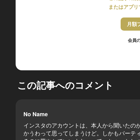
またはアプリ
月額
会員
この記事へのコメント
No Name
インスタのアカウントは、本人から聞いたの
かうわって思ってしまうけど。しかもパーテ