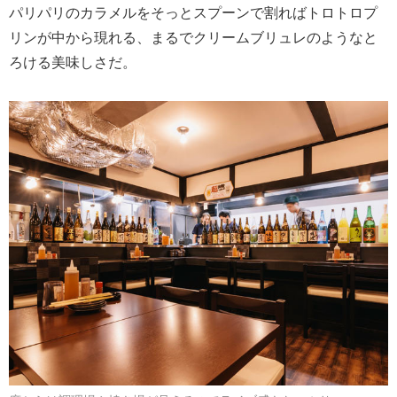
パリパリのカラメルをそっとスプーンで割ればトロトロプ
リンが中から現れる、まるでクリームブリュレのようなと
ろける美味しさだ。