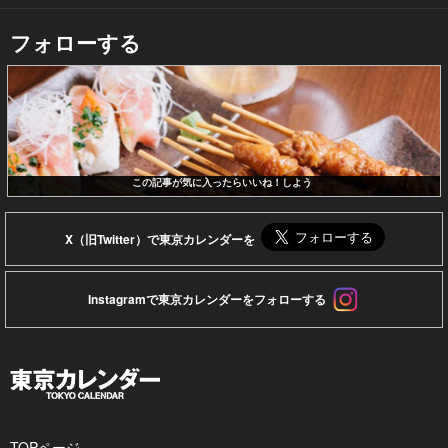
フォローする
この記事が気に入ったらいいね！しよう
X（旧Twitter）で東京カレンダーを
Instagramで東京カレンダーをフォローする
TOPページ