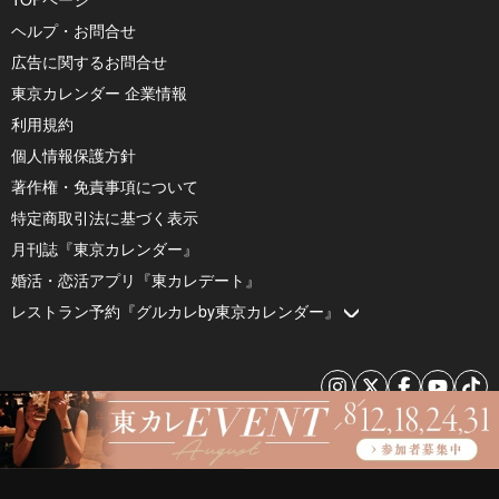
ヘルプ・お問合せ
広告に関するお問合せ
東京カレンダー 企業情報
利用規約
個人情報保護方針
著作権・免責事項について
特定商取引法に基づく表示
月刊誌『東京カレンダー』
婚活・恋活アプリ『東カレデート』
レストラン予約『グルカレby東京カレンダー』
© 2026 by Tokyo Calendar, Inc.