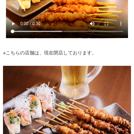
※こちらの店舗は、現在閉店しております。