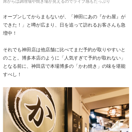
席からは調理場や焼き場が見えるのでライブ感もたっぷり
オープンしてからまもないが、「神田にあの『かわ屋』が
できた！」と噂が広まり、日を追って訪れるお客さんも急
増中！
それでも神田店は他店舗に比べてまだ予約が取りやすいと
のこと。博多本店のように「人気すぎて予約が取れない」
となる前に、神田店で本場博多の「かわ焼き」の味を堪能
すべし！