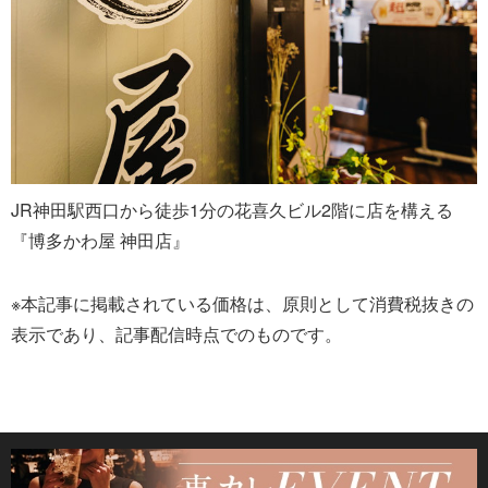
JR神田駅西口から徒歩1分の花喜久ビル2階に店を構える
『博多かわ屋 神田店』
※本記事に掲載されている価格は、原則として消費税抜きの
表示であり、記事配信時点でのものです。