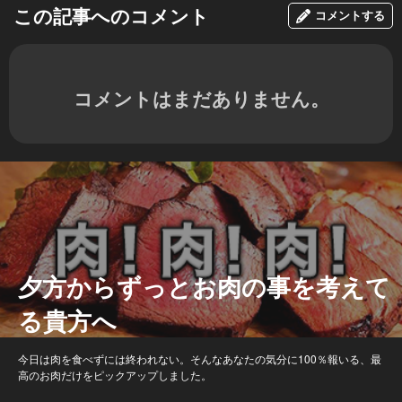
この記事へのコメント
コメントする
コメントはまだありません。
夕方からずっとお肉の事を考えて
る貴方へ
今日は肉を食べずには終われない。そんなあなたの気分に100％報いる、最
高のお肉だけをピックアップしました。