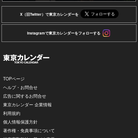
X（旧Twitter）で東京カレンダーを
Instagramで東京カレンダーをフォローする
TOPページ
ヘルプ・お問合せ
広告に関するお問合せ
東京カレンダー 企業情報
利用規約
個人情報保護方針
著作権・免責事項について