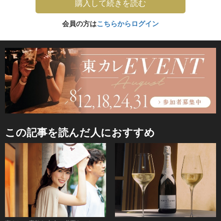
購入して続きを読む
会員の方は
こちらからログイン
この記事を読んだ人におすすめ