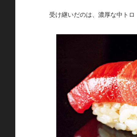
受け継いだのは、濃厚な中トロ