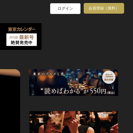
会員登録（無料）
ログイン