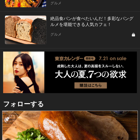
グルメ
絶品食パンが食べたいんだ！多彩なパング
ルメを堪能できる人気カフェ！
グルメ
フォローする