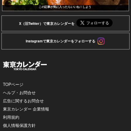
この記事が気に入ったらいいね！しよう
X（旧Twitter）で東京カレンダーを
Instagramで東京カレンダーをフォローする
TOPページ
ヘルプ・お問合せ
広告に関するお問合せ
東京カレンダー 企業情報
利用規約
個人情報保護方針