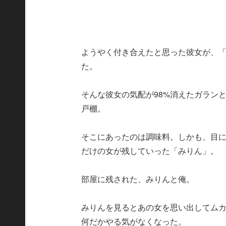
ようやく付き合えたと思った彼女が、
た。
そんな彼女の気配が98%消えたガラン
戸棚。
そこにあったのは調味料。しかも、目
だけの女が残していった「みりん」。
部屋に残された、みりんと俺。
みりんを見るとあの女を思い出してム
何だかやる気がなくなった。