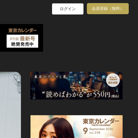
会員登録（無料）
ログイン