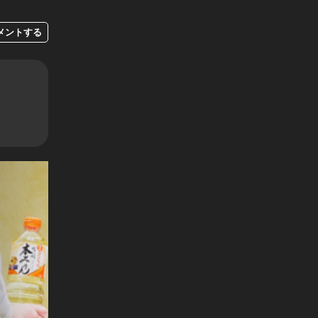
メントする