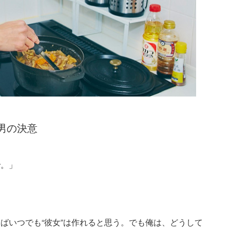
男の決意
で。」
ばいつでも“彼女”は作れると思う。でも俺は、どうして