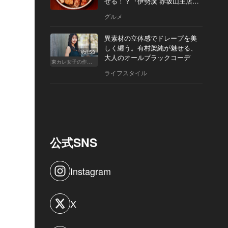
せる！？『伊勢廣 赤坂山王店』
へ
グルメ
異素材の立体感でドレープを美
しく纏う。有村架純が魅せる、
Vol.53
大人のオールブラックコーデ
東カレ女子の作り方
ライフスタイル
公式SNS
Instagram
X