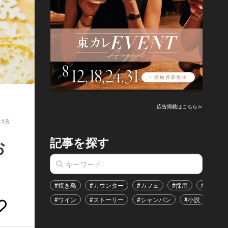
広告掲載はこちら≫
.18
記事を探す
お
#焼き鳥
#カウンター
#カフェ
#採用
#恋愛
#ワイン
#ストーリー
#シャンパン
#小説
#イ