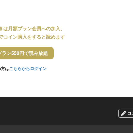
きは月額プラン会員への加入、
でコイン購入をすると読めます
プラン550円で読み放題
の方は
こちらからログイン
コ