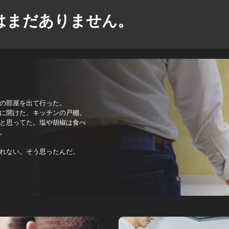
はまだありません。
の部屋を出て行った。
めに開けた、キッチンの戸棚。
と思ってた。塩や胡椒は食べ
。
れない。そう思ったんだ。