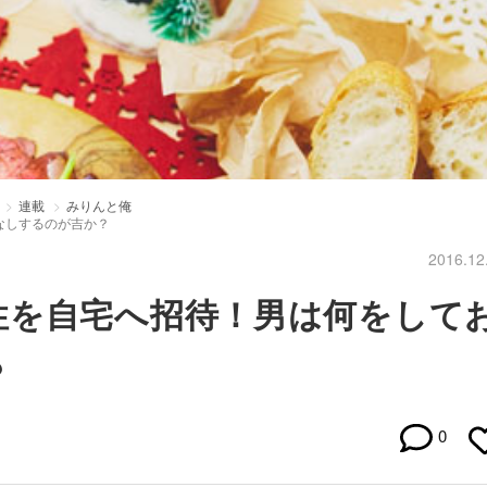
連載
みりんと俺
なしするのが吉か？
2016.12
性を自宅へ招待！男は何をして
？
0