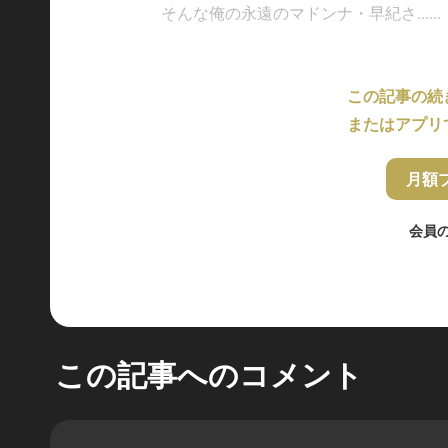
そんな俺の永遠のマドンナ・早紀さ......
この記事の続
またはアプリ
月額
会員
この記事へのコメント