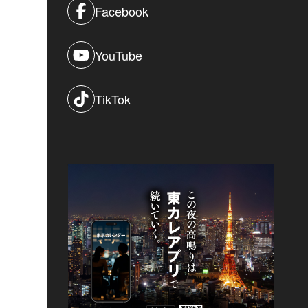
Facebook
YouTube
TikTok