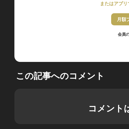
またはアプリ
月額
会員
この記事へのコメント
コメント