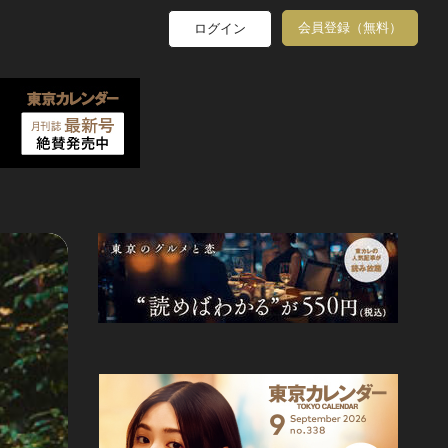
会員登録（無料）
ログイン