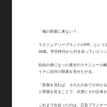
「俺の部屋に来ない？」
ラグジュアリーブランドのPR、という
28歳。学生時代から付き合っていたシ
自由の身になった彼女のスケジュール
イナに自分の部屋を見せたがる。
「部屋を見れば、その人の全てが分か
と部屋を見ることで、次第にその正体
これまで出会ったのは、広告プランナ