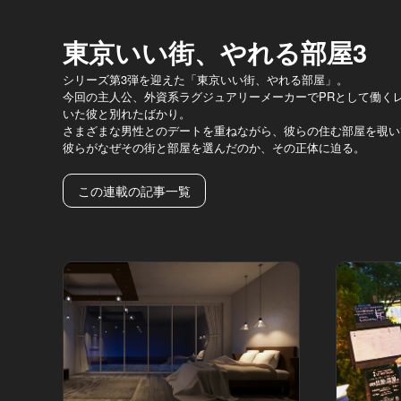
東京いい街、やれる部屋3
シリーズ第3弾を迎えた「東京いい街、やれる部屋」。
今回の主人公、外資系ラグジュアリーメーカーでPRとして働くレイ
いた彼と別れたばかり。
さまざまな男性とのデートを重ねながら、彼らの住む部屋を覗い
彼らがなぜその街と部屋を選んだのか、その正体に迫る。
この連載の記事一覧