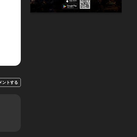
メントする