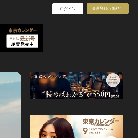
会員登録（無料）
ログイン