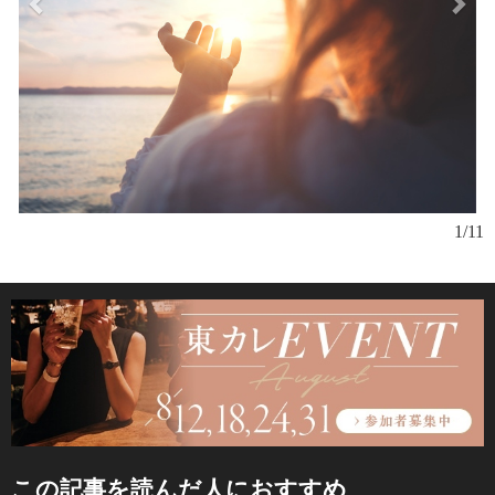
1/11
この記事を読んだ人におすすめ