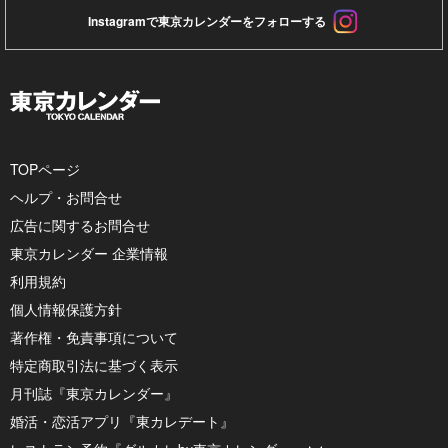
Instagramで東京カレンダーをフォローする
TOPページ
ヘルプ・お問合せ
広告に関するお問合せ
東京カレンダー 企業情報
利用規約
個人情報保護方針
著作権・免責事項について
特定商取引法に基づく表示
月刊誌『東京カレンダー』
婚活・恋活アプリ『東カレデート』