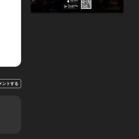
メントする