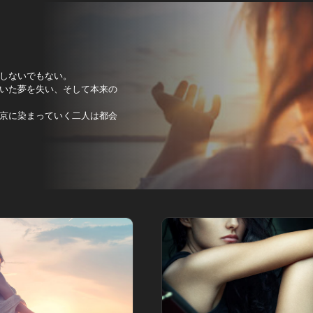
しないでもない。
いた夢を失い、そして本来の
京に染まっていく二人は都会