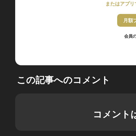
またはアプリ
月額
会員
この記事へのコメント
コメント