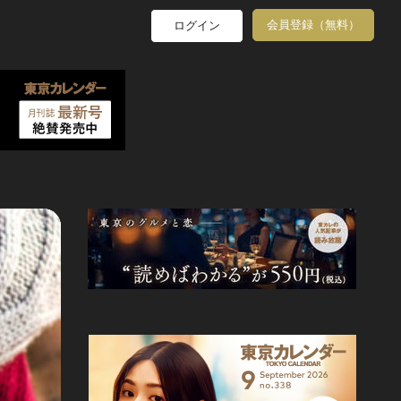
会員登録（無料）
ログイン