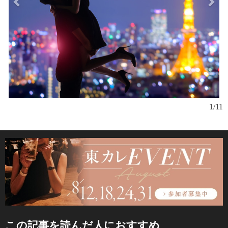
1/11
この記事を読んだ人におすすめ