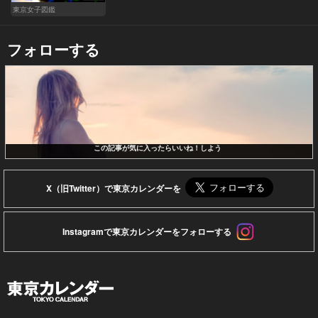
東京女子図鑑
フォローする
この記事が気に入ったらいいね！しよう
X（旧Twitter）で東京カレンダーを
Instagramで東京カレンダーをフォローする