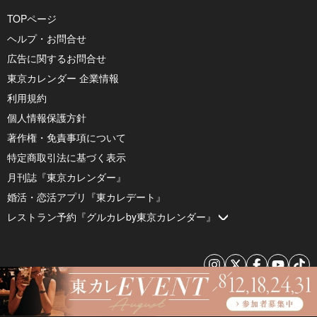
TOPページ
ヘルプ・お問合せ
広告に関するお問合せ
東京カレンダー 企業情報
利用規約
個人情報保護方針
著作権・免責事項について
特定商取引法に基づく表示
月刊誌『東京カレンダー』
婚活・恋活アプリ『東カレデート』
レストラン予約『グルカレby東京カレンダー』
© 2026 by Tokyo Calendar, Inc.