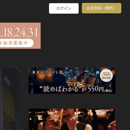
会員登録（無料）
ログイン