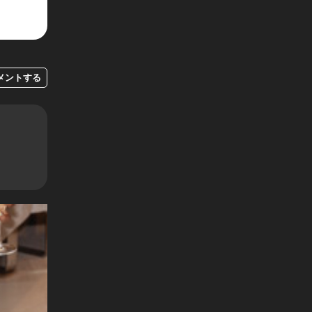
メントする