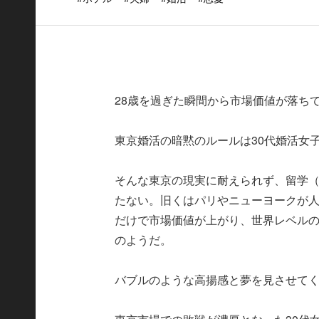
28歳を過ぎた瞬間から市場価値が落ち
東京婚活の暗黙のルールは30代婚活女
そんな東京の現実に耐えられず、留学
たない。旧くはパリやニューヨークが
だけで市場価値が上がり、世界レベル
のようだ。
バブルのような高揚感と夢を見させて