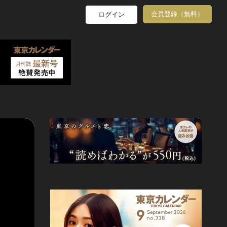
会員登録（無料）
ログイン