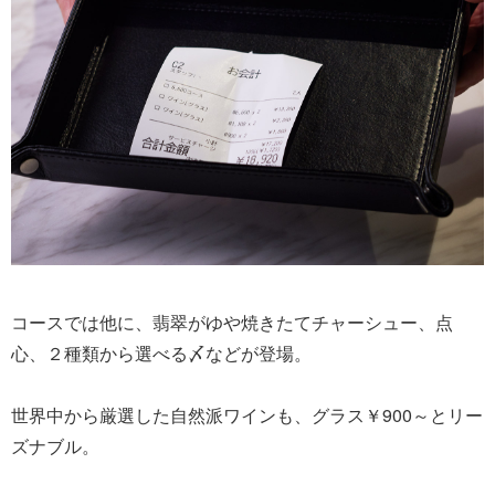
コースでは他に、翡翠がゆや焼きたてチャーシュー、点
心、２種類から選べる〆などが登場。
世界中から厳選した自然派ワインも、グラス￥900～とリー
ズナブル。