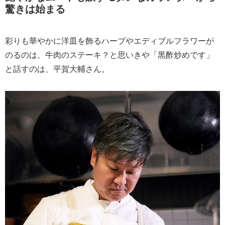
驚きは始まる
彩りも華やかに洋皿を飾るハーブやエディブルフラワーが
のるのは、牛肉のステーキ？と思いきや「黒酢炒めです」
と話すのは、平賀大輔さん。