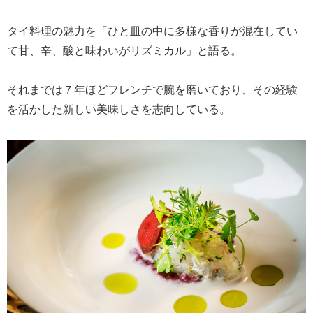
タイ料理の魅力を「ひと皿の中に多様な香りが混在してい
て甘、辛、酸と味わいがリズミカル」と語る。
それまでは７年ほどフレンチで腕を磨いており、その経験
を活かした新しい美味しさを志向している。