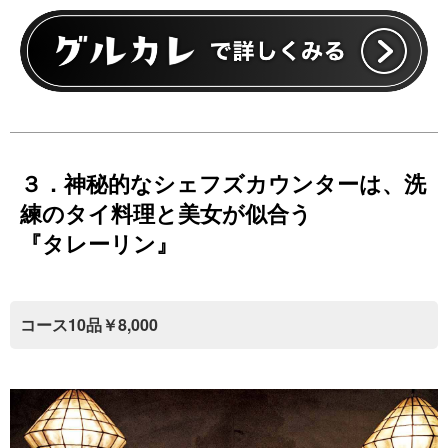
３．神秘的なシェフズカウンターは、洗
練のタイ料理と美女が似合う
『タレーリン』
コース10品￥8,000