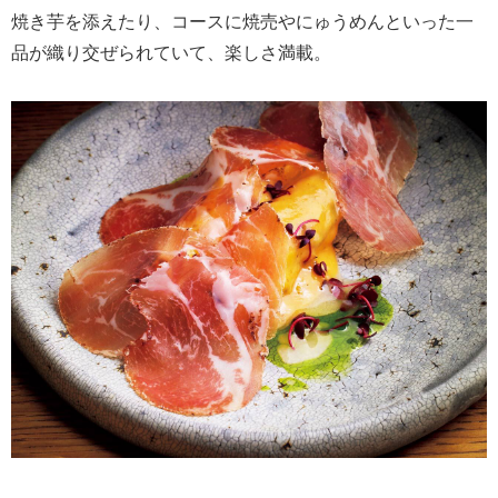
焼き芋を添えたり、コースに焼売やにゅうめんといった一
品が織り交ぜられていて、楽しさ満載。