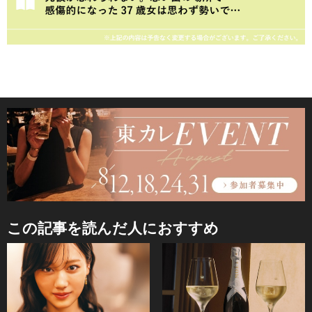
この記事を読んだ人におすすめ