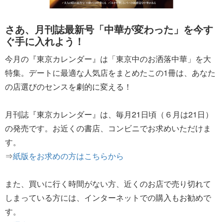
さあ、月刊誌最新号「中華が変わった」を今す
ぐ手に入れよう！
今月の『東京カレンダー』は「東京中のお洒落中華」を大
特集。デートに最適な人気店をまとめたこの1冊は、あなた
の店選びのセンスを劇的に変える！
月刊誌『東京カレンダー』は、毎月21日頃（６月は21日）
の発売です。お近くの書店、コンビニでお求めいただけま
す。
⇒
紙版をお求めの方はこちらから
また、買いに行く時間がない方、近くのお店で売り切れて
しまっている方には、インターネットでの購入もお勧めで
す。