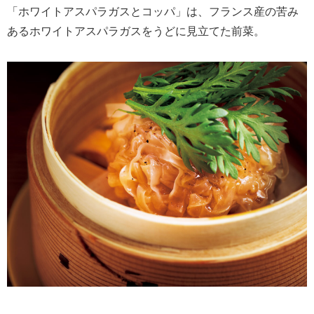
「ホワイトアスパラガスとコッパ」は、フランス産の苦み
あるホワイトアスパラガスをうどに見立てた前菜。