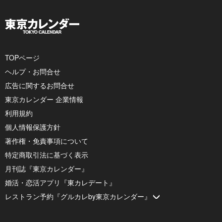
TOPページ
ヘルプ・お問合せ
広告に関するお問合せ
東京カレンダー 企業情報
利用規約
個人情報保護方針
著作権・免責事項について
特定商取引法に基づく表示
月刊誌『東京カレンダー』
婚活・恋活アプリ『東カレデート』
レストラン予約『グルカレby東京カレンダー』