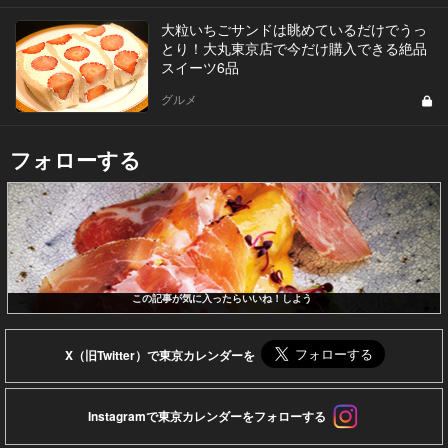
大粒いちごサンドは眺めているだけでうっ
とり！大丸東京店で今だけ購入できる絶品
スイーツ6品
グルメ
フォローする
この記事が気に入ったらいいね！しよう
X（旧Twitter）で東京カレンダーを
Instagramで東京カレンダーをフォローする