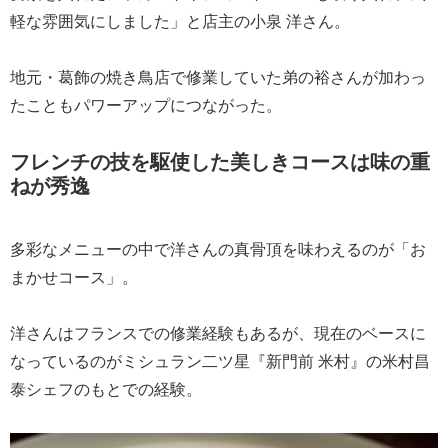
軽な雰囲気にしました」と店主の小泉 洋さん。
地元・葛飾の焼き鳥店で修業していた弟の裕さんが加わっ
たこともパワーアップにつながった。
フレンチの技を駆使した美しきコースは味の重
ねが秀逸
多彩なメニューの中で洋さんの真骨頂を味わえるのが「お
まかせコース」。
洋さんはフランスでの修業経験もあるが、現在のベースに
なっているのがミシュラン二ツ星『新門前 米村』の米村昌
泰シェフのもとでの経験。