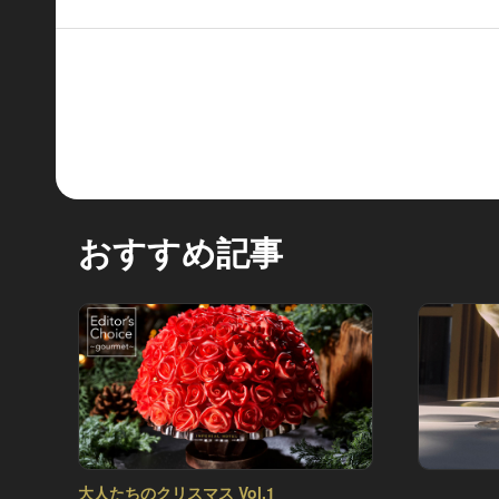
おすすめ記事
大人たちのクリスマス Vol.1