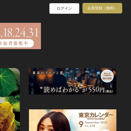
会員登録（無料）
ログイン