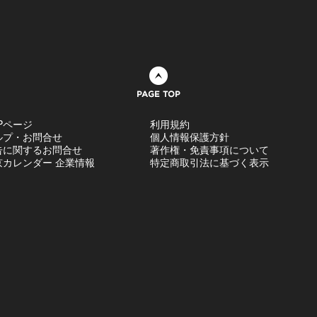
ページトップへ
Pページ
利用規約
ルプ・お問合せ
個人情報保護方針
告に関するお問合せ
著作権・免責事項について
京カレンダー 企業情報
特定商取引法に基づく表示