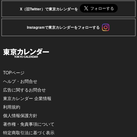
X（旧Twitter）で東京カレンダーを
Instagramで東京カレンダーをフォローする
TOPページ
ヘルプ・お問合せ
広告に関するお問合せ
東京カレンダー 企業情報
利用規約
個人情報保護方針
著作権・免責事項について
特定商取引法に基づく表示