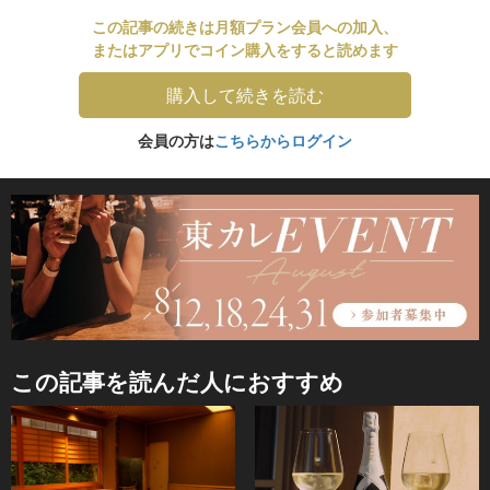
この記事の続きは月額プラン会員への加入、
またはアプリでコイン購入をすると読めます
購入して続きを読む
会員の方は
こちらからログイン
この記事を読んだ人におすすめ