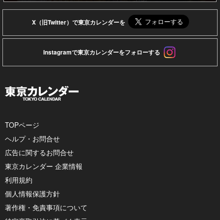
X（旧Twitter）で東京カレンダーを
Instagramで東京カレンダーをフォローする
TOPページ
ヘルプ・お問合せ
広告に関するお問合せ
東京カレンダー 企業情報
利用規約
個人情報保護方針
著作権・免責事項について