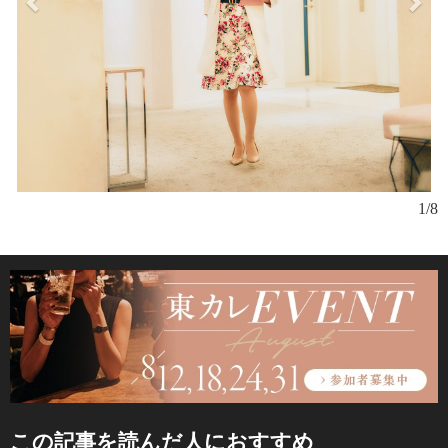
1/8
この記事を読んだ人におすすめ