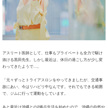
アスリート医師として、仕事もプライベートも全力で駆け
抜ける黒田先生。しかし最近は、休日の過ごし方が少し変
わってきたようで…。
「元々ずっとトライアスロンをやってきましたが、交通事
故にあい、今はリハビリ中なんです。それでもできる範囲
で、ジムに行って運動をしています。
あと最近は沖縄との2拠点生活を始めたので、沖縄の自然や