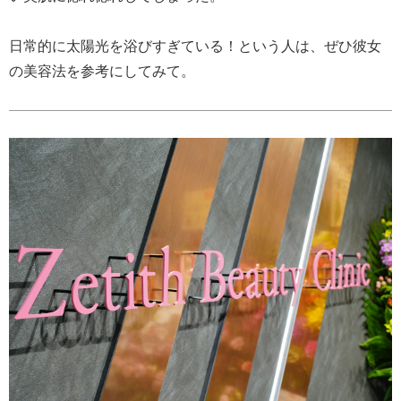
日常的に太陽光を浴びすぎている！という人は、ぜひ彼女
の美容法を参考にしてみて。