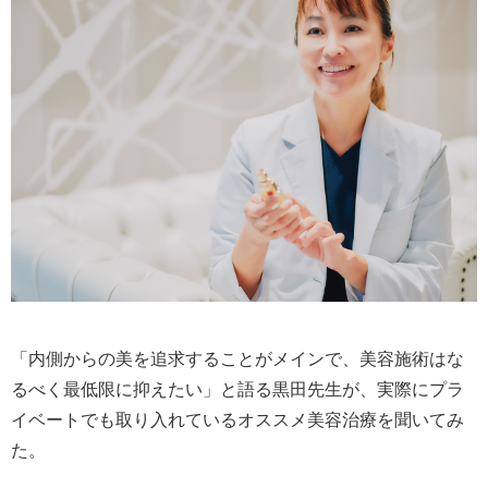
「内側からの美を追求することがメインで、美容施術はな
るべく最低限に抑えたい」と語る黒田先生が、実際にプラ
イベートでも取り入れているオススメ美容治療を聞いてみ
た。