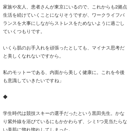
家族や友人、患者さんが東京にいるので、これからも2拠点
生活を続けていくことになりそうですが、ワークライフバ
ランスを大事にしながらストレスをためないように過ごし
ていくつもりです。
いくら肌のお手入れを頑張ったとしても、マイナス思考だ
と美しくなれないですから。
私のモットーである、内面から美しく健康に。これを今後
も意識していきたいですね」
◆
学生時代は競技スキーの選手だったという黒田先生。かな
り紫外線を浴びているにもかかわらず、シミ1つ見当たらな
い美肌に惚れ惚れしてしまった。