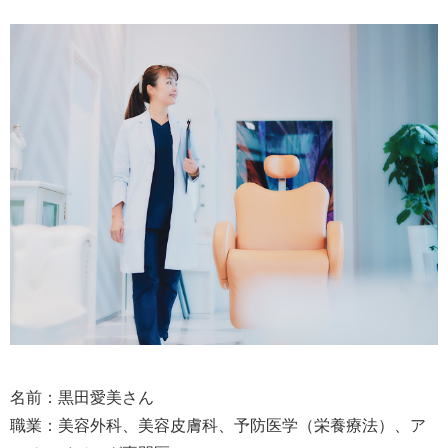
名前：黒田愛美さん
職業：美容外科、美容皮膚科、予防医学（栄養療法）、ア