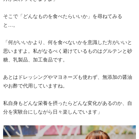
そこで「どんなものを食べたらいいか」を尋ねてみる
と…。
「何がいいかより、何を食べないかを意識した方がいいと
思いますよ。私がなるべく避けているものはグルテンと砂
糖、乳製品、加工食品です。
あとはドレッシングやマヨネーズも使わず、無添加の醤油
やお酢で代用していますね。
私自身もどんな栄養を摂ったらどんな変化があるのか、自
分を実験台にしながら日々楽しんでいます」