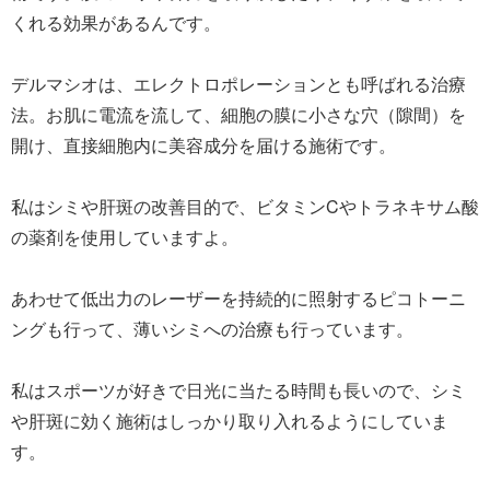
くれる効果があるんです。
デルマシオは、エレクトロポレーションとも呼ばれる治療
法。お肌に電流を流して、細胞の膜に小さな穴（隙間）を
開け、直接細胞内に美容成分を届ける施術です。
私はシミや肝斑の改善目的で、ビタミンCやトラネキサム酸
の薬剤を使用していますよ。
あわせて低出力のレーザーを持続的に照射するピコトーニ
ングも行って、薄いシミへの治療も行っています。
私はスポーツが好きで日光に当たる時間も長いので、シミ
や肝斑に効く施術はしっかり取り入れるようにしていま
す。