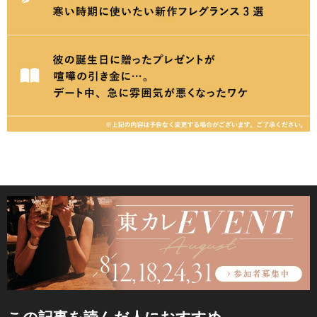
この記事を読んだ人におすすめ