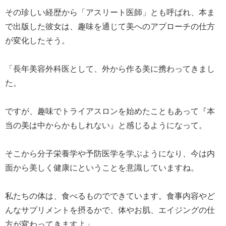
その珍しい経歴から「アスリート医師」とも呼ばれ、本ま
で出版した彼女は、趣味を通じて美へのアプローチの仕方
が変化したそう。
「長年美容外科医として、外から作る美に携わってきまし
た。
ですが、趣味でトライアスロンを始めたこともあって『本
当の美は中からかもしれない』と感じるようになって。
そこから分子栄養学や予防医学を学ぶようになり、今は内
面から美しく健康にということを意識していますね。
私たちの体は、食べるものでできています。食事内容やど
んなサプリメントを摂るかで、体やお肌、エイジングの仕
方が変わってきますよ」