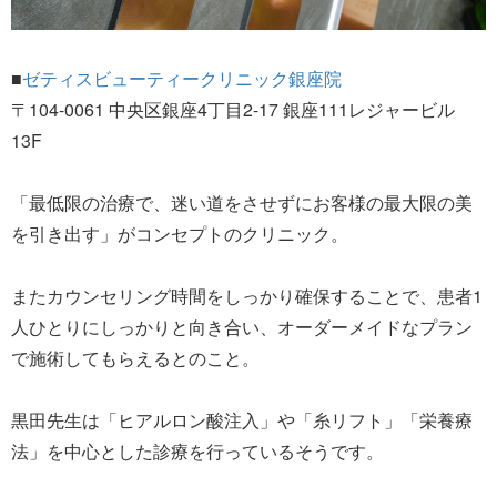
■
ゼティスビューティークリニック銀座院
〒104-0061 中央区銀座4丁目2-17 銀座111レジャービル
13F
「最低限の治療で、迷い道をさせずにお客様の最大限の美
を引き出す」がコンセプトのクリニック。
またカウンセリング時間をしっかり確保することで、患者1
人ひとりにしっかりと向き合い、オーダーメイドなプラン
で施術してもらえるとのこと。
黒田先生は「ヒアルロン酸注入」や「糸リフト」「栄養療
法」を中心とした診療を行っているそうです。