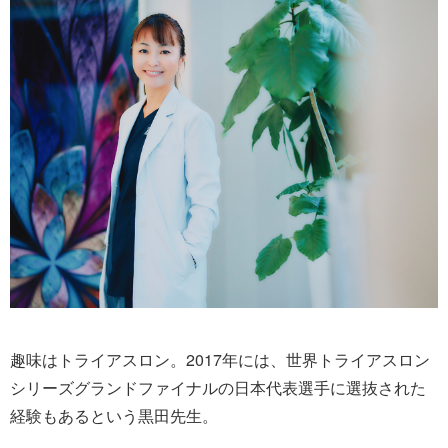
趣味はトライアスロン。2017年には、世界トライアスロン
シリーズグランドファイナルの日本代表選手に選抜された
経験もあるという黒田先生。