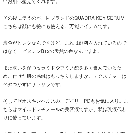
いお肌へ整えてくれます。
その後に使うのが、同ブランドのQUADRA KEY SERUM。
こちらは顔にも髪にも使える、万能アイテムです。
液色がピンクなんですけど、これは顔料を入れているので
はなく、ビタミンB12の天然の色なんですよ。
また潤いを保つセラミドやアミノ酸を多く含んでいるた
め、付けた肌の感触はもっちりしますが、テクスチャーは
ベタつかずにサラサラです。
そしてゼオスキンヘルスの、デイリーPDもお気に入り。こ
ちらはマイルドレチノールの美容液ですが、私は乳液代わ
りに使っています。