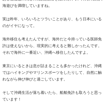
海遊びを満喫していますね。
実は昨年、いろいろとツラいことがあり、もう日本にいる
のがイヤになって。
海外移住も考えたんですが、海外だと今持っている医師免
許は使えないから、現実的に考えると難しかったんです。
それで海外に一番近い、沖縄へ移住したんですよ。
東京にいるときは息が詰まることも多かったけれど、沖縄
ではハイキングやマリンスポーツをしたりして、自然に触
れながら伸び伸びと過ごしています。
そして沖縄生活が落ち着いたら、船舶免許も取ろうと思っ
ています！