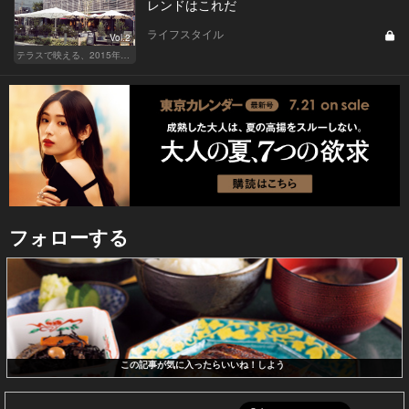
レンドはこれだ
ライフスタイル
Vol.2
テラスで映える、2015年最新サングラスはこれだ！
フォローする
この記事が気に入ったらいいね！しよう