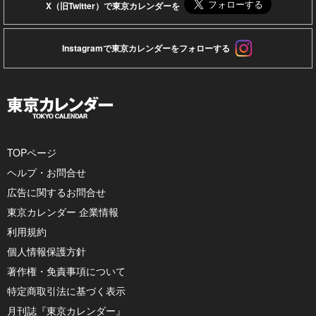
X（旧Twitter）で東京カレンダーを
Instagramで東京カレンダーをフォローする
TOPページ
ヘルプ・お問合せ
広告に関するお問合せ
東京カレンダー 企業情報
利用規約
個人情報保護方針
著作権・免責事項について
特定商取引法に基づく表示
月刊誌『東京カレンダー』