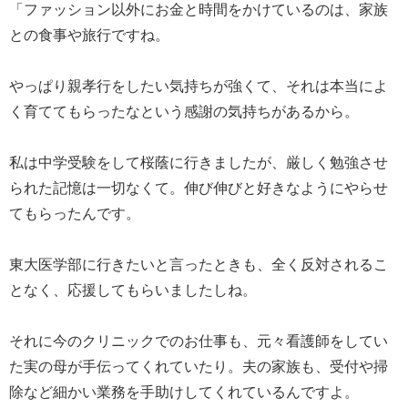
「ファッション以外にお金と時間をかけているのは、家族
との食事や旅行ですね。
やっぱり親孝行をしたい気持ちが強くて、それは本当によ
く育ててもらったなという感謝の気持ちがあるから。
私は中学受験をして桜蔭に行きましたが、厳しく勉強させ
られた記憶は一切なくて。伸び伸びと好きなようにやらせ
てもらったんです。
東大医学部に行きたいと言ったときも、全く反対されるこ
となく、応援してもらいましたしね。
それに今のクリニックでのお仕事も、元々看護師をしてい
た実の母が手伝ってくれていたり。夫の家族も、受付や掃
除など細かい業務を手助けしてくれているんですよ。