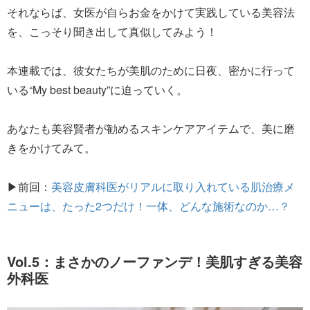
それならば、女医が自らお金をかけて実践している美容法
を、こっそり聞き出して真似してみよう！
本連載では、彼女たちが美肌のために日夜、密かに行って
いる“My best beauty”に迫っていく。
あなたも美容賢者が勧めるスキンケアアイテムで、美に磨
きをかけてみて。
▶前回：
美容皮膚科医がリアルに取り入れている肌治療メ
ニューは、たった2つだけ！一体、どんな施術なのか…？
Vol.5：まさかのノーファンデ！美肌すぎる美容
外科医