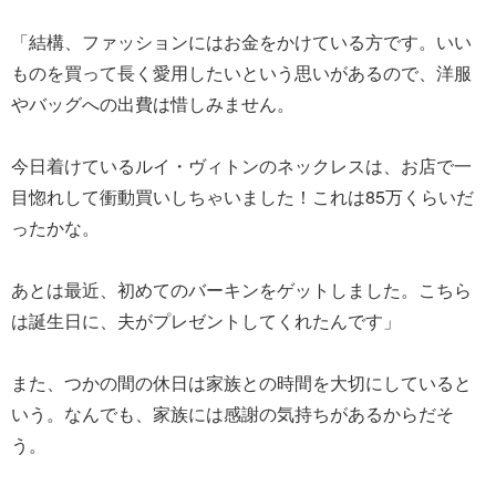
「結構、ファッションにはお金をかけている方です。いい
ものを買って長く愛用したいという思いがあるので、洋服
やバッグへの出費は惜しみません。
今日着けているルイ・ヴィトンのネックレスは、お店で一
目惚れして衝動買いしちゃいました！これは85万くらいだ
ったかな。
あとは最近、初めてのバーキンをゲットしました。こちら
は誕生日に、夫がプレゼントしてくれたんです」
また、つかの間の休日は家族との時間を大切にしていると
いう。なんでも、家族には感謝の気持ちがあるからだそ
う。