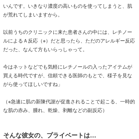
いんです。いきなり濃度の高いものを使ってしまうと、肌
が荒れてしまいますから。
以前うちのクリニックに来た患者さんの中には、レチノー
ルによるＡ反応（※）だと思ったら、ただのアレルギー反応
だった、なんて方もいらっしゃって。
今はネットなどでも気軽にレチノールの入ったアイテムが
買える時代ですが、信頼できる医師のもとで、様子を見な
がら使ってほしいですね」
（※急速に肌の新陳代謝が促進されることで起こる、一時的
な肌の赤み、腫れ、乾燥、剥離などの副反応）
そんな彼女の、プライベートは…