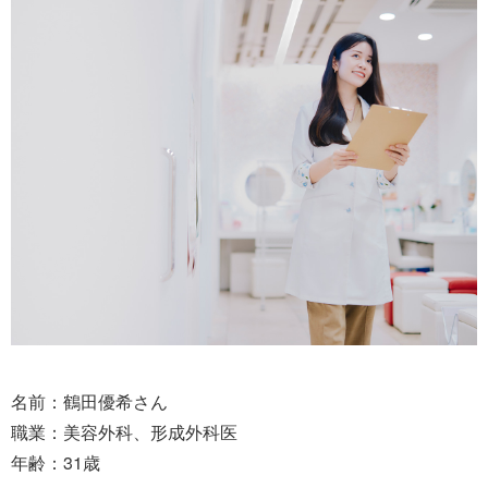
名前：鶴田優希さん
職業：美容外科、形成外科医
年齢：31歳