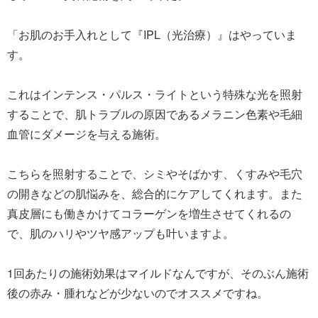
「お肌のお手入れとして『IPL（光治療）』はやっていま
す。
これはインテンス・パルス・ライトという特殊な光を照射
することで、肌トラブルの原因であるメラニン色素や毛細
血管にダメージを与える施術。
こちらを照射することで、シミやそばかす、くすみや毛穴
の開きなどの肌悩みを、総合的にケアしてくれます。また
真皮層にも働きかけてコラーゲンを増生させてくれるの
で、肌のハリやツヤ感アップも叶いますよ。
1回あたりの施術効果はマイルドなんですが、そのぶん施術
後の赤み・腫れなどが少ないのでオススメですね。