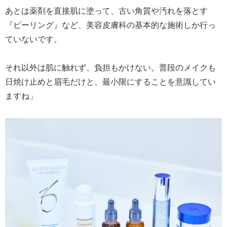
あとは薬剤を直接肌に塗って、古い角質や汚れを落とす
『ピーリング』など、美容皮膚科の基本的な施術しか行っ
ていないです。
それ以外は肌に触れず、負担もかけない。普段のメイクも
日焼け止めと眉毛だけと、最小限にすることを意識してい
ますね」