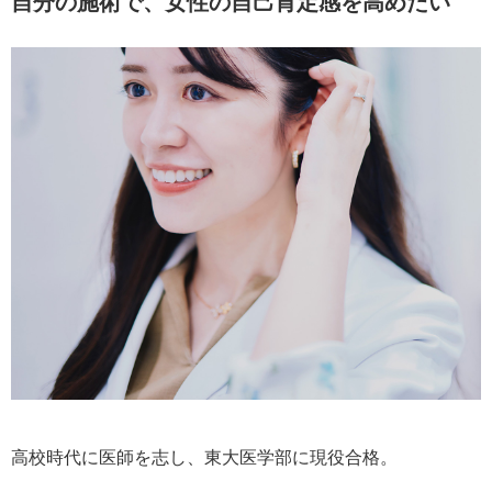
自分の施術で、女性の自己肯定感を高めたい
高校時代に医師を志し、東大医学部に現役合格。