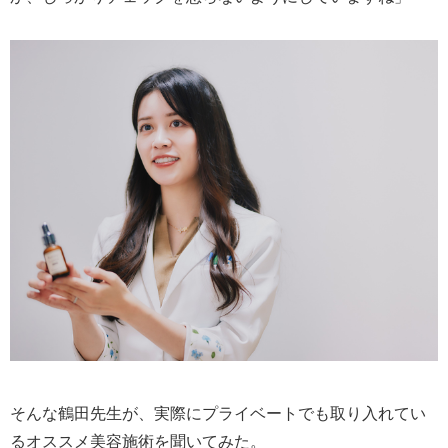
そんな鶴田先生が、実際にプライベートでも取り入れてい
るオススメ美容施術を聞いてみた。