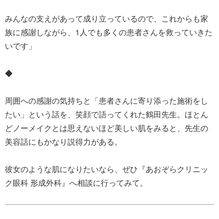
みんなの支えがあって成り立っているので、これからも家
族に感謝しながら、1人でも多くの患者さんを救っていきた
いです」
◆
周囲への感謝の気持ちと「患者さんに寄り添った施術をし
たい」という話を、笑顔で語ってくれた鶴田先生。ほとん
どノーメイクとは思えないほど美しい肌をみると、先生の
美容話にもかなり説得力がある。
彼女のような肌になりたいなら、ぜひ『あおぞらクリニッ
ク眼科 形成外科』へ相談に行ってみて。