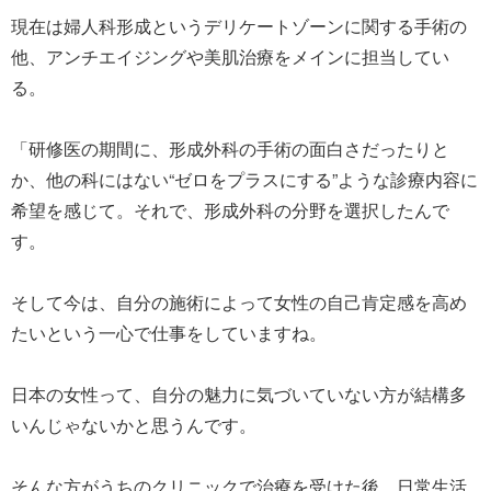
現在は婦人科形成というデリケートゾーンに関する手術の
他、アンチエイジングや美肌治療をメインに担当してい
る。
「研修医の期間に、形成外科の手術の面白さだったりと
か、他の科にはない“ゼロをプラスにする”ような診療内容に
希望を感じて。それで、形成外科の分野を選択したんで
す。
そして今は、自分の施術によって女性の自己肯定感を高め
たいという一心で仕事をしていますね。
日本の女性って、自分の魅力に気づいていない方が結構多
いんじゃないかと思うんです。
そんな方がうちのクリニックで治療を受けた後、日常生活