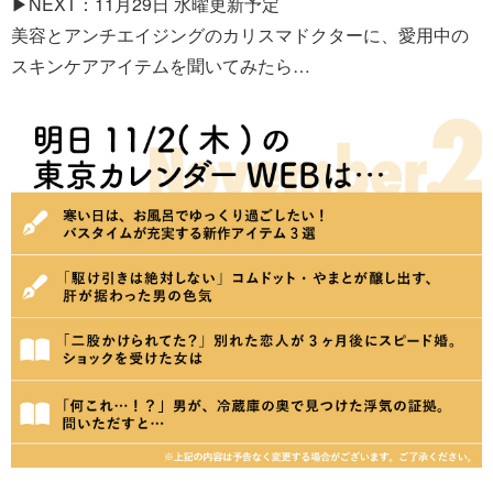
▶NEXT：11月29日 水曜更新予定
美容とアンチエイジングのカリスマドクターに、愛用中の
スキンケアアイテムを聞いてみたら…