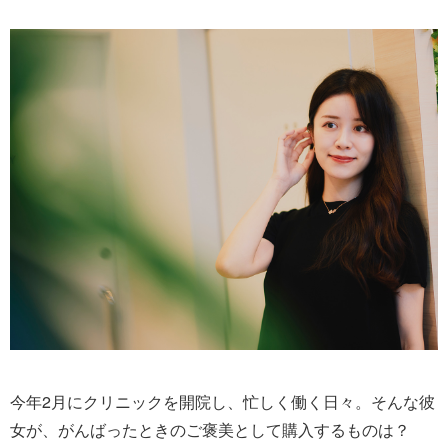
今年2月にクリニックを開院し、忙しく働く日々。そんな彼
女が、がんばったときのご褒美として購入するものは？