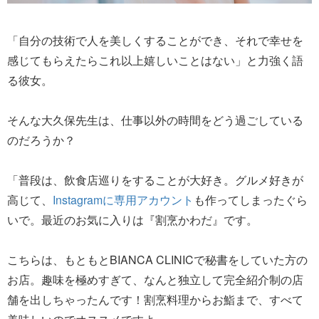
「自分の技術で人を美しくすることができ、それで幸せを
感じてもらえたらこれ以上嬉しいことはない」と力強く語
る彼女。
そんな大久保先生は、仕事以外の時間をどう過ごしている
のだろうか？
「普段は、飲食店巡りをすることが大好き。グルメ好きが
高じて、
Instagramに専用アカウント
も作ってしまったぐら
いで。最近のお気に入りは『割烹かわだ』です。
こちらは、もともとBIANCA CLINICで秘書をしていた方の
お店。趣味を極めすぎて、なんと独立して完全紹介制の店
舗を出しちゃったんです！割烹料理からお鮨まで、すべて