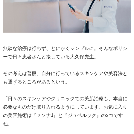
無駄な治療は行わず、とにかくシンプルに。そんなポリシ
ーで日々患者さんと接している大久保先生。
その考えは普段、自分に行っているスキンケアや美容法と
も通ずるところがあるという。
「日々のスキンケアやクリニックでの美肌治療も、本当に
必要なものだけ取り入れるようにしています。お気に入り
の美容施術は『メソナJ』と『ジュベルック』の2つです
ね。