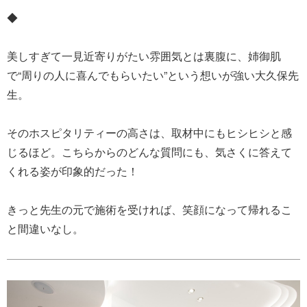
◆
美しすぎて一見近寄りがたい雰囲気とは裏腹に、姉御肌
で“周りの人に喜んでもらいたい”という想いが強い大久保先
生。
そのホスピタリティーの高さは、取材中にもヒシヒシと感
じるほど。こちらからのどんな質問にも、気さくに答えて
くれる姿が印象的だった！
きっと先生の元で施術を受ければ、笑顔になって帰れるこ
と間違いなし。