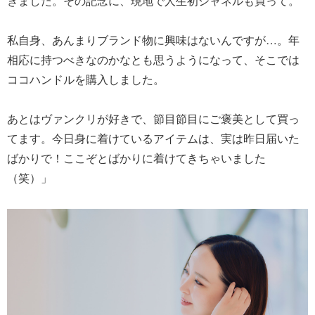
きました。その記念に、現地で人生初シャネルも買って。
私自身、あんまりブランド物に興味はないんですが…。年
相応に持つべきなのかなとも思うようになって、そこでは
ココハンドルを購入しました。
あとはヴァンクリが好きで、節目節目にご褒美として買っ
てます。今日身に着けているアイテムは、実は昨日届いた
ばかりで！ここぞとばかりに着けてきちゃいました
（笑）」