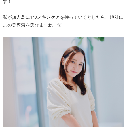
す！
私が無人島に1つスキンケアを持っていくとしたら、絶対に
この美容液を選びますね（笑）」