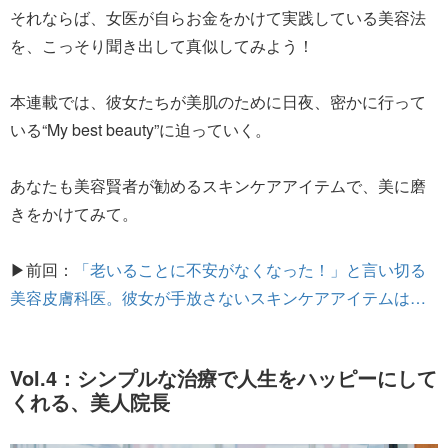
それならば、女医が自らお金をかけて実践している美容法
を、こっそり聞き出して真似してみよう！
本連載では、彼女たちが美肌のために日夜、密かに行って
いる“My best beauty”に迫っていく。
あなたも美容賢者が勧めるスキンケアアイテムで、美に磨
きをかけてみて。
▶前回：
「老いることに不安がなくなった！」と言い切る
美容皮膚科医。彼女が手放さないスキンケアアイテムは…
Vol.4：シンプルな治療で人生をハッピーにして
くれる、美人院長