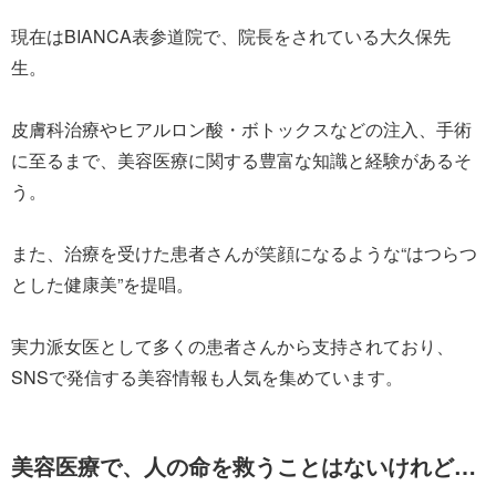
現在はBIANCA表参道院で、院長をされている大久保先
生。
皮膚科治療やヒアルロン酸・ボトックスなどの注入、手術
に至るまで、美容医療に関する豊富な知識と経験があるそ
う。
また、治療を受けた患者さんが笑顔になるような“はつらつ
とした健康美”を提唱。
実力派女医として多くの患者さんから支持されており、
SNSで発信する美容情報も人気を集めています。
美容医療で、人の命を救うことはないけれど…