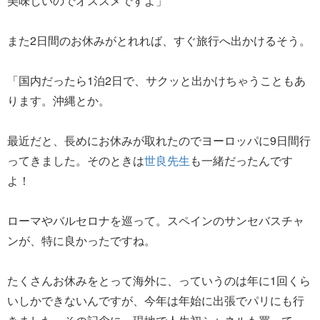
美味しいのでオススメですよ」
また2日間のお休みがとれれば、すぐ旅行へ出かけるそう。
「国内だったら1泊2日で、サクッと出かけちゃうこともあ
ります。沖縄とか。
最近だと、長めにお休みが取れたのでヨーロッパに9日間行
ってきました。そのときは
世良先生
も一緒だったんです
よ！
ローマやバルセロナを巡って。スペインのサンセバスチャ
ンが、特に良かったですね。
たくさんお休みをとって海外に、っていうのは年に1回くら
いしかできないんですが、今年は年始に出張でパリにも行