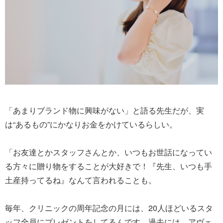
「あまりブランド物に興味がない」と語る先生だが、実
は“あるもの”にかなりお金をかけているらしい。
「お友達とかスタッフさんとか、いつもお世話になってい
る方々に贈り物をすることが大好きで！『先生、いつも手
土産持ってるね』なんて言われることも。
毎年、クリニックの周年記念の月には、20人ほどいるスタ
ッフ全員にプレゼントをしてるんです。過去には、アヴェ