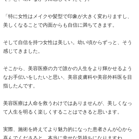
「特に女性はメイクや髪型で印象が大きく変わりますし、
美しくなることで内面からも自信に満ちてきます。
そして自信を持つ女性は美しい。幼い頃からずっと、そう
感じてきました。
そこから、美容医療の力で誰かの人生をより輝かせるよう
なお手伝いをしたいと思い、美容皮膚科や美容外科医を目
指したんです。
美容医療は人命を救うわけではありませんが、美しくなっ
て人生を明るく楽しくすることはできると思います。
実際、施術を終えてより魅力的になった患者さんが心から
喜んでくださると、本当に幸せな気持ちになりますね。