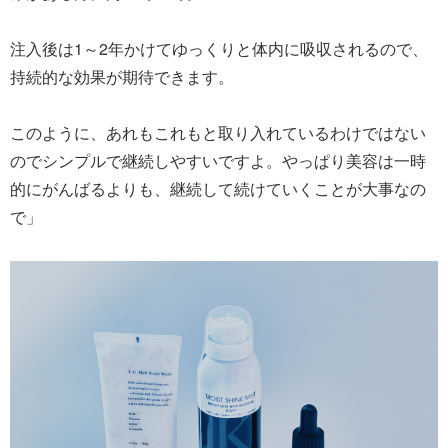
注入後は1～2年かけてゆっくりと体内に吸収されるので、
持続的な効果が期待できます。
このように、あれもこれもと取り入れているわけではない
のでシンプルで継続しやすいですよ。やっぱり美容は一時
的にがんばるよりも、継続して続けていくことが大事なの
で」