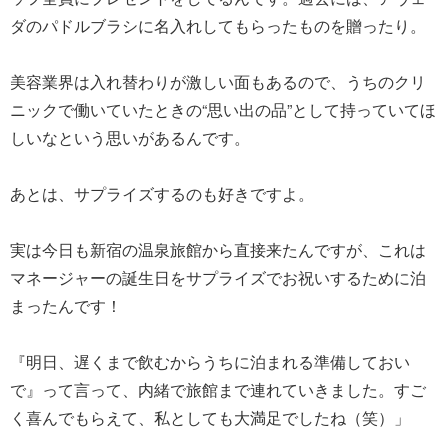
ダのパドルブラシに名入れしてもらったものを贈ったり。
美容業界は入れ替わりが激しい面もあるので、うちのクリ
ニックで働いていたときの“思い出の品”として持っていてほ
しいなという思いがあるんです。
あとは、サプライズするのも好きですよ。
実は今日も新宿の温泉旅館から直接来たんですが、これは
マネージャーの誕生日をサプライズでお祝いするために泊
まったんです！
『明日、遅くまで飲むからうちに泊まれる準備しておい
で』って言って、内緒で旅館まで連れていきました。すご
く喜んでもらえて、私としても大満足でしたね（笑）」