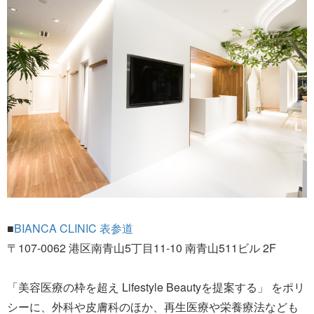
■
BIANCA CLINIC 表参道
〒107-0062 港区南青山5丁目11-10 南青山511ビル 2F
「美容医療の枠を超え Lifestyle Beautyを提案する」 をポリ
シーに、外科や皮膚科のほか、再生医療や栄養療法なども