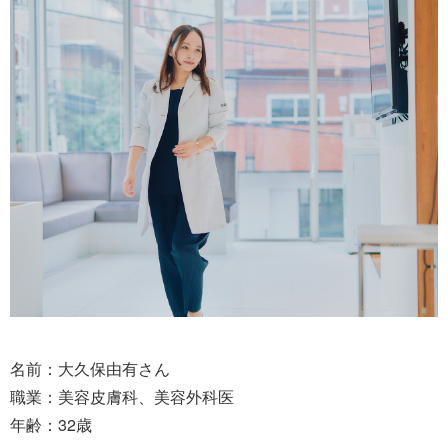
名前：大久保由有さん
職業：美容皮膚科、美容外科医
年齢：32歳