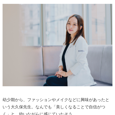
幼少期から、ファッションやメイクなどに興味があったと
いう大久保先生。なんでも「美しくなることで自信がつ
く」と、幼いながらに感じていたそう。