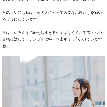
そのためにも私は、その人にとって必要な治療だけを勧め
るようにしています。
実は、いろんな治療をしすぎる必要はなくて。患者さんの
目標に対して、シンプルに答えを出すよう心がけています
ね」