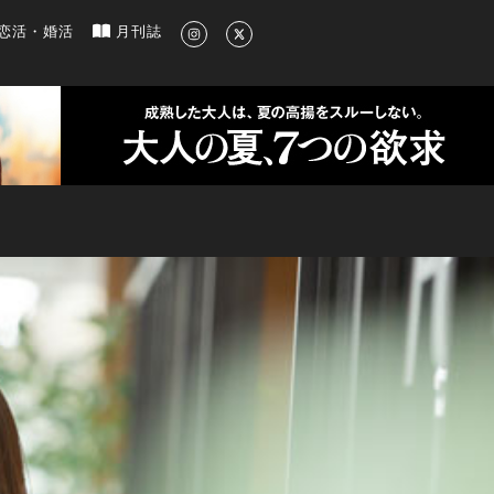
新のグルメ、洗練されたライフスタイル情報
恋活・婚活
月刊誌