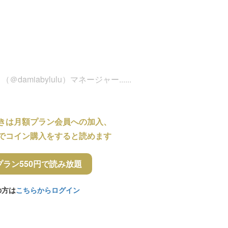
miabylulu）マネージャー......
きは月額プラン会員への加入、
でコイン購入をすると読めます
プラン550円で読み放題
の方は
こちらからログイン