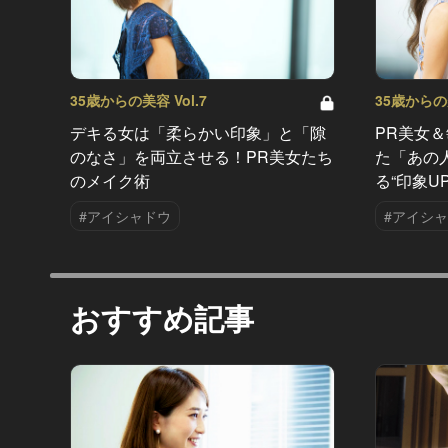
35歳からの美容 Vol.7
35歳からの美
デキる女は「柔らかい印象」と「隙
PR美女
のなさ」を両立させる！PR美女たち
た「あの
のメイク術
る“印象U
#アイシャドウ
#アイシ
おすすめ記事