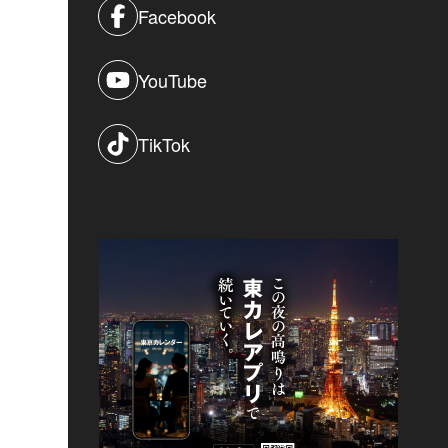
Facebook
YouTube
TikTok