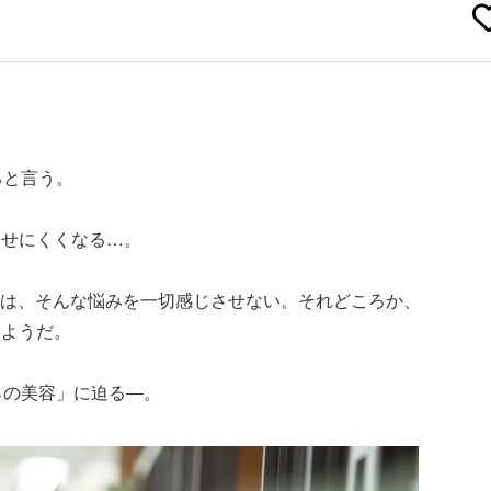
ると言う。
痩せにくくなる…。
たちは、そんな悩みを一切感じさせない。それどころか、
くようだ。
らの美容」に迫る―。