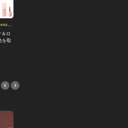
lness～
ク＆ロ
華麗なる転職～年収1,000万超の道～
色を取
Vol.13
撮影中
“月給7万円の皿洗い”から“年商30
れ”が
億”へ！その成功を手放した男が辿り
香の意
着いた答え
#映画
#経営