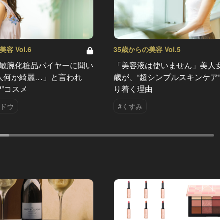
容 Vol.6
35歳からの美容 Vol.5
＆敏腕化粧品バイヤーに聞い
「美容液は使いません」美人女
人何か綺麗…」と言われ
歳が、“超シンプルスキンケア
P”コスメ
り着く理由
ャドウ
#くすみ