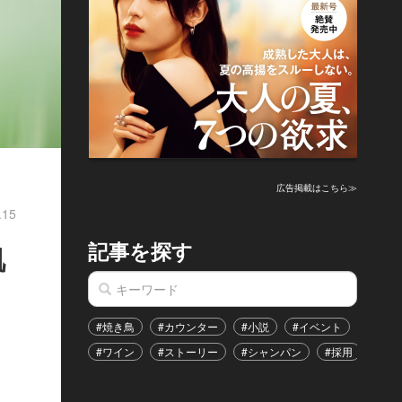
広告掲載はこちら≫
.15
記事を探す
肌
#焼き鳥
#カウンター
#小説
#イベント
#港区
#ワイン
#ストーリー
#シャンパン
#採用
#恋