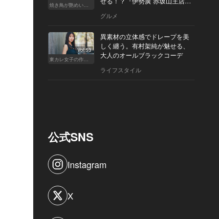
せる！？『伊勢廣 赤坂山王店』
焼き鳥が艶めいてきた
へ
グルメ
異素材の立体感でドレープを美
しく纏う。有村架純が魅せる、
Vol.53
大人のオールブラックコーデ
東カレ女子の作り方
ライフスタイル
公式SNS
Instagram
X