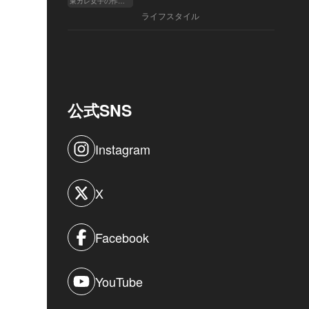
東カレ女子の作り方
ライフスタイル
公式SNS
Instagram
X
Facebook
YouTube