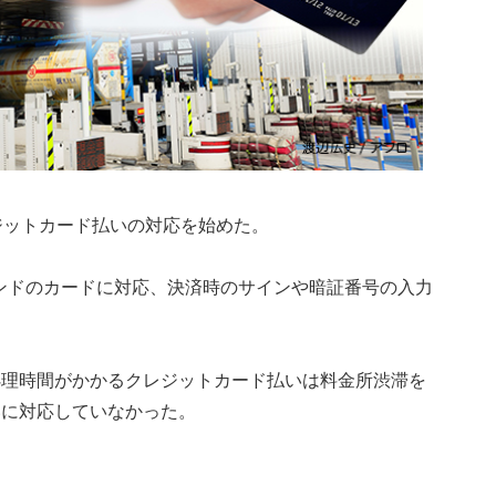
ジットカード払いの対応を始めた。
ど6ブランドのカードに対応、決済時のサインや暗証番号の入力
処理時間がかかるクレジットカード払いは料金所渋滞を
いに対応していなかった。