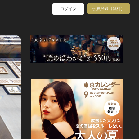
会員登録（無料）
ログイン