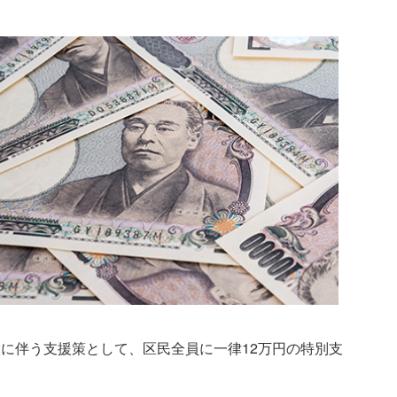
に伴う支援策として、区民全員に一律12万円の特別支