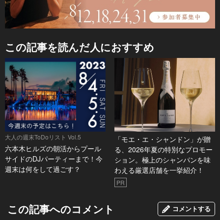
この記事を読んだ人におすすめ
大人の週末ToDoリスト Vol.5
「モエ・エ・シャンドン」が贈
六本木ヒルズの朝活からプール
る、2026年夏の特別なプロモー
サイドのDJパーティーまで！今
ション。極上のシャンパンを味
週末は何をして過ごす？
わえる厳選店舗を一挙紹介！
PR
この記事へのコメント
コメントする