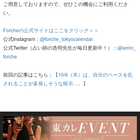
ご用意しておりますので、ぜひこの機会にご利用くださ
い。
Forcheの公式サイトはここをクリック＞＞
公式Instagram：
@forche_tokyocalendar
公式Twitter（占い師の杏明先生が毎日更新中！）：
@amin_
forche
前回の記事はこちら：
【10/6（木）は、自分のペースを乱
されることが多発しそうな暗示…。】