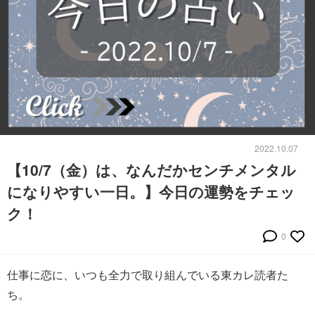
2022.10.07
【10/7（金）は、なんだかセンチメンタル
になりやすい一日。】今日の運勢をチェッ
ク！
0
仕事に恋に、いつも全力で取り組んでいる東カレ読者た
ち。