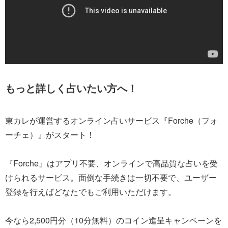
もっと詳しく占いたい方へ！
東カレが運営するオンライン占いサービス『Forche（フォ
ーチェ）』がスタート！
『Forche』はアプリ不要、オンラインで高品質な占いを受
けられるサービス。面倒な手続きは一切不要で、ユーザー
登録を行えばどなたでもご利用いただけます。
今なら2,500円分（10分無料）のコイン進呈キャンペーンを