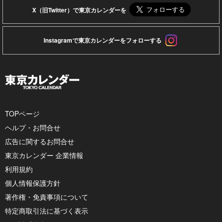
X（旧Twitter）で東京カレンダーを
Instagramで東京カレンダーをフォローする
TOPページ
ヘルプ・お問合せ
広告に関するお問合せ
東京カレンダー 企業情報
利用規約
個人情報保護方針
著作権・免責事項について
特定商取引法に基づく表示