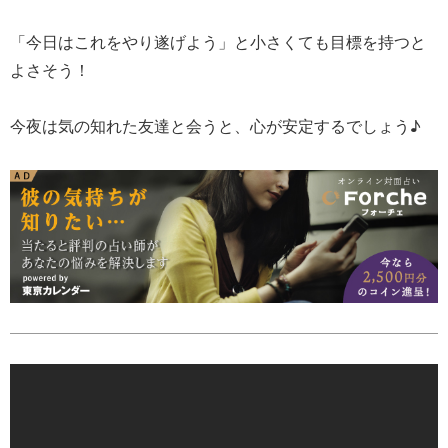
「今日はこれをやり遂げよう」と小さくても目標を持つと
よさそう！
今夜は気の知れた友達と会うと、心が安定するでしょう♪