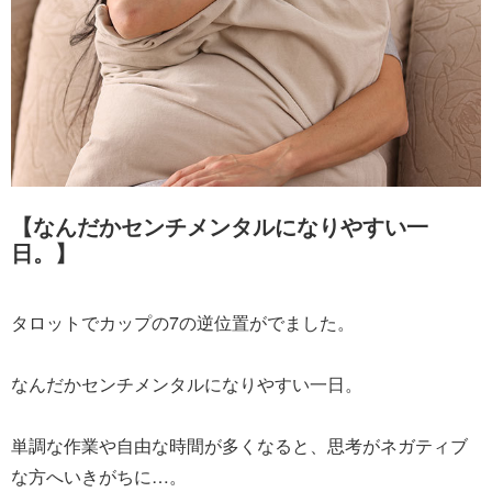
【なんだかセンチメンタルになりやすい一
日。】
タロットでカップの7の逆位置がでました。
なんだかセンチメンタルになりやすい一日。
単調な作業や自由な時間が多くなると、思考がネガティブ
な方へいきがちに…。