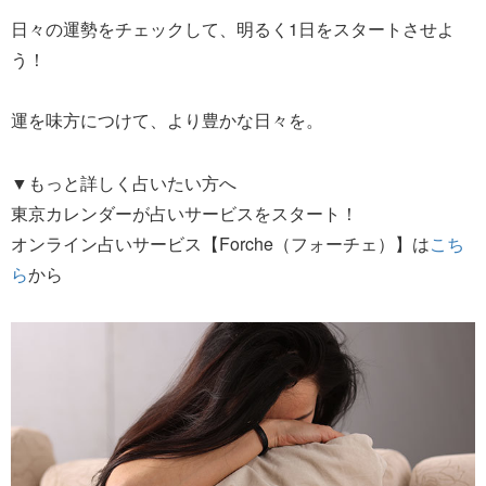
日々の運勢をチェックして、明るく1日をスタートさせよ
う！
運を味方につけて、より豊かな日々を。
▼もっと詳しく占いたい方へ
東京カレンダーが占いサービスをスタート！
オンライン占いサービス【Forche（フォーチェ）】は
こち
ら
から