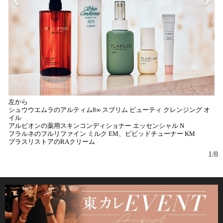
左から
シュウウエムラのアルティム8∞ スブリム ビューティ クレンジング オ
イル
アルビオンの薬用スキンコンディショナー エッセンシャル N
フラルネのフルリファイン ミルク EM、ビビッドチューナー KM
プラスリストアのRAクリーム
1/8