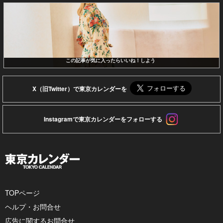
この記事が気に入ったらいいね！しよう
X（旧Twitter）で東京カレンダーを
Instagramで東京カレンダーをフォローする
TOPページ
ヘルプ・お問合せ
広告に関するお問合せ