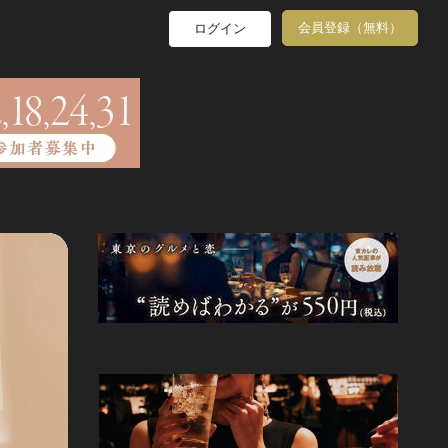
会員登録（無料）
ログイン