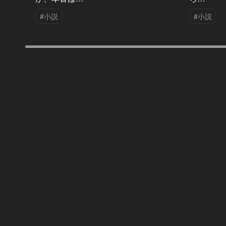
#小説
#小説