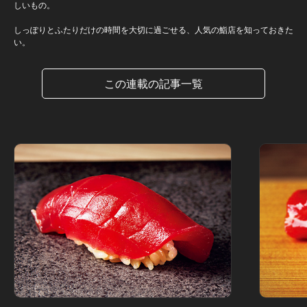
しいもの。
しっぽりとふたりだけの時間を大切に過ごせる、人気の鮨店を知っておきた
い。
この連載の記事一覧