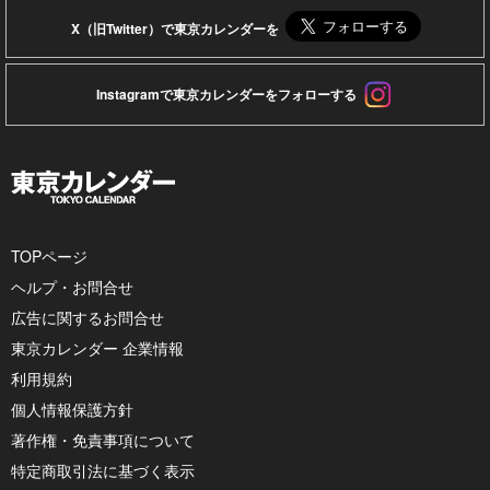
X（旧Twitter）で東京カレンダーを
Instagramで東京カレンダーをフォローする
TOPページ
ヘルプ・お問合せ
広告に関するお問合せ
東京カレンダー 企業情報
利用規約
個人情報保護方針
著作権・免責事項について
特定商取引法に基づく表示