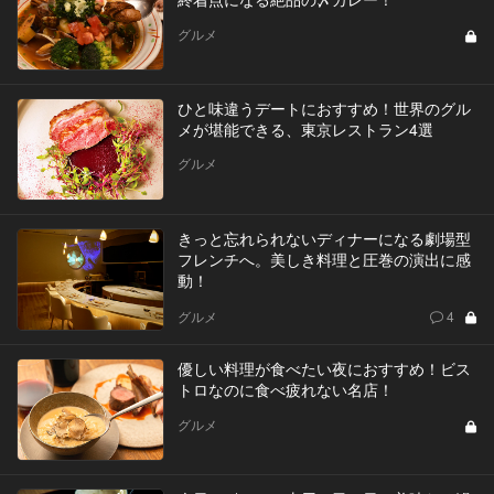
グルメ
ひと味違うデートにおすすめ！世界のグル
メが堪能できる、東京レストラン4選
グルメ
きっと忘れられないディナーになる劇場型
フレンチへ。美しき料理と圧巻の演出に感
動！
グルメ
4
優しい料理が食べたい夜におすすめ！ビス
トロなのに食べ疲れない名店！
グルメ