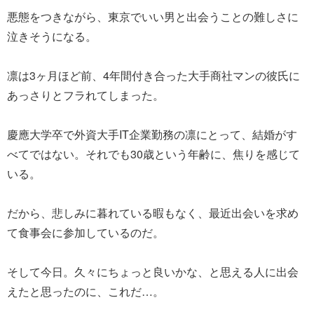
悪態をつきながら、東京でいい男と出会うことの難しさに
泣きそうになる。
凛は3ヶ月ほど前、4年間付き合った大手商社マンの彼氏に
あっさりとフラれてしまった。
慶應大学卒で外資大手IT企業勤務の凛にとって、結婚がす
べてではない。それでも30歳という年齢に、焦りを感じて
いる。
だから、悲しみに暮れている暇もなく、最近出会いを求め
て食事会に参加しているのだ。
そして今日。久々にちょっと良いかな、と思える人に出会
えたと思ったのに、これだ…。