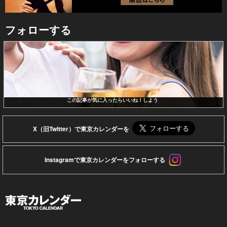
フォローする
この記事が気に入ったらいいね！しよう
X（旧Twitter）で東京カレンダーを
Instagramで東京カレンダーをフォローする