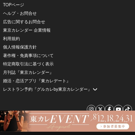
TOPページ
ヘルプ・お問合せ
広告に関するお問合せ
東京カレンダー 企業情報
利用規約
個人情報保護方針
著作権・免責事項について
特定商取引法に基づく表示
月刊誌『東京カレンダー』
婚活・恋活アプリ『東カレデート』
レストラン予約『グルカレby東京カレンダー』
© 2026 by Tokyo Calendar, Inc.