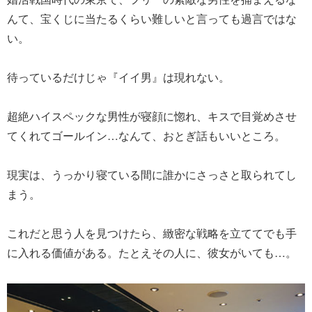
んて、宝くじに当たるくらい難しいと言っても過言ではな
い。
待っているだけじゃ『イイ男』は現れない。
超絶ハイスペックな男性が寝顔に惚れ、キスで目覚めさせ
てくれてゴールイン…なんて、おとぎ話もいいところ。
現実は、うっかり寝ている間に誰かにさっさと取られてし
まう。
これだと思う人を見つけたら、緻密な戦略を立ててでも手
に入れる価値がある。たとえその人に、彼女がいても…。