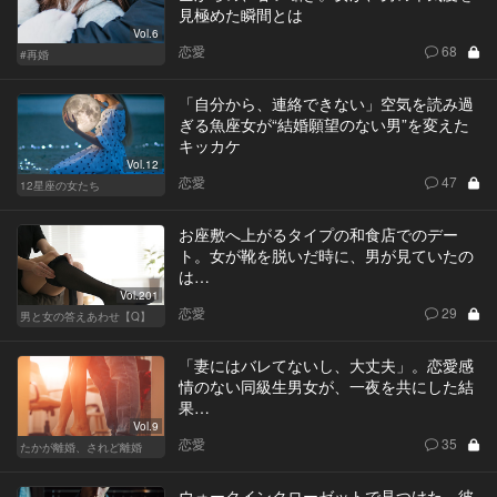
見極めた瞬間とは
Vol.6
恋愛
68
#再婚
「自分から、連絡できない」空気を読み過
ぎる魚座女が“結婚願望のない男”を変えた
キッカケ
Vol.12
恋愛
47
12星座の女たち
お座敷へ上がるタイプの和食店でのデー
ト。女が靴を脱いだ時に、男が見ていたの
は…
Vol.201
恋愛
29
男と女の答えあわせ【Q】
「妻にはバレてないし、大丈夫」。恋愛感
情のない同級生男女が、一夜を共にした結
果…
Vol.9
恋愛
35
たかが離婚、されど離婚
ウォークインクローゼットで見つけた、彼