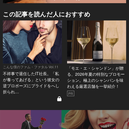
この記事を読んだ人におすすめ
こんな僕のファム・ファタル Vol.11
「モエ・エ・シャンドン」が贈
不祥事で退任したIT社長。「私
る、2026年夏の特別なプロモー
が養ってあげる」という彼女の
ション。極上のシャンパンを味
逆プロポーズにプライドをへし
わえる厳選店舗を一挙紹介！
折られ…
PR