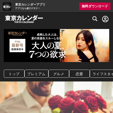
東京カレンダーアプリ
無料ダウンロード
アプリなら超サクサク！
グルメ情報・プレミアムレストラン予約サイト
トップ
プレミアム
グルメ
恋愛
ライフスタ