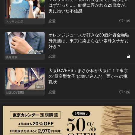
はずだった…。結婚に浮かれる29歳女が、
男に抱いた不信感
Vol.1
恋愛
135
マルサンの男
オレンジジュースが好きな30歳外資金融独
身貴族は、東京に染まらない素朴女子がお
好き？
Vol.3
恋愛
独身貴族
大阪LOVERS：まさか私が大阪に！？東京
の“量産型女子”に舞い込んだ、西からの挑
戦状
Vol.1
恋愛
126
大阪LOVERS