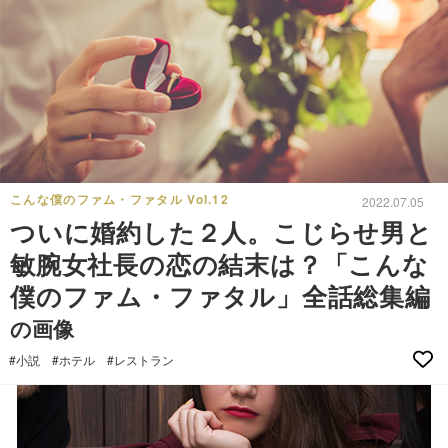
こんな僕のファム・ファタル Vol.12
2022.07.05
ついに婚約した２人。こじらせ男と
敏腕女社長の恋の結末は？「こんな
僕のファム・ファタル」全話総集編
の画像
#小説
#ホテル
#レストラン