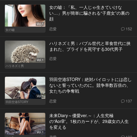
女の嘘：「私、一人じゃ生きていけな
い…」男が簡単に騙される“子鹿女”の裏の
顔
Vol.1
恋愛
152
女の嘘
ハリネズミ男：バブル世代と草食世代に挟
まれた、プライドを死守する30代男子
恋愛
Vol.1
ハリネズミ男
羽田空港STORY：絶対パイロットには恋し
ないと誓っていたのに。競争率数百倍の、
女たちの争奪戦
Vol.1
恋愛
137
羽田空港STORY
未来Diary～優愛ver.～：人生究極
の“AorB”。1枚のカードが、29歳女の人生
を変える
Vol.1
恋愛
102