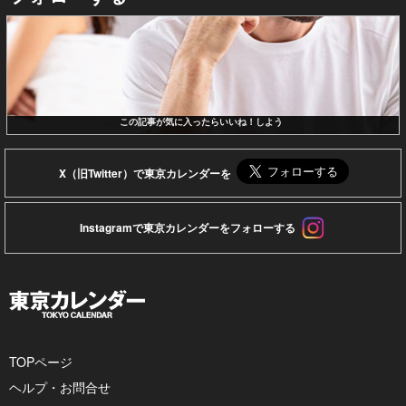
この記事が気に入ったらいいね！しよう
X（旧Twitter）で東京カレンダーを
Instagramで東京カレンダーをフォローする
TOPページ
ヘルプ・お問合せ