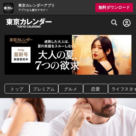
東京カレンダーアプリ
無料ダウンロード
アプリなら超サクサク！
グルメ情報・プレミアムレストラン予約サイト
トップ
プレミアム
グルメ
恋愛
ライフスタ