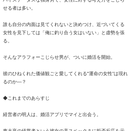
せる者は多い。
誰も自分の内面は見てくれないと決めつけ、近づいてくる
女性を見下しては「俺に釣り合う女はいない」と虚勢を張
る。
そんなアラフォーこじらせ男が、ついに婚活を開始。
彼のひねくれた価値観ごと愛してくれる"運命の女性”は現れ
るのか―？
◆これまでのあらすじ
経営者の明人は、婚活アプリでマイと出会う。
東大卒の経営者という彼女の高スペックさに拒否反応を示