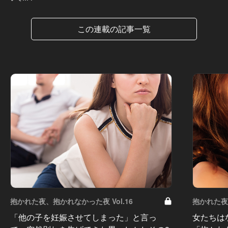
この連載の記事一覧
抱かれた夜、抱かれなかった夜 Vol.16
抱かれた夜、
「他の子を妊娠させてしまった」と言っ
女たちは