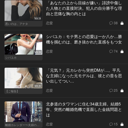
「あなたの上から目線が嫌い」誹謗中傷し
た人物との直接対決。犯人の自分勝手な理
由と悲痛な胸の内とは
Vol.9
恋愛
38
悪いのは、アナタ
シバユカ：モテ男との恋愛は一か八か…勝
機を掴むのは、磨き抜かれた直感をもつ女
恋愛
74
Vol.9
シバユカ
「元気？」元カレから突然DMが…。平凡
な主婦になった元モデルは、彼との昔を思
い出してつい…
Vol.6
恋愛
25
【ご報告】
北参道のタワマンに住む34歳主婦。結婚5
年、突然の離婚危機で直面した金銭問題と
は
Vol.2
恋愛
15
離婚カレンダー〜夫婦の正しい終わり方〜