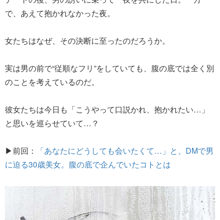
で、あえて抱かれなかった夜。
女たちはなぜ、その決断に至ったのだろうか。
実は男の前で“従順なフリ”をしていても、腹の底では全く別
のことを考えているのだ。
彼女たちは今日も「こうやって口説かれ、抱かれたい…」
と思いを巡らせていて…？
▶前回：
「あなたにどうしても会いたくて…」と、DMで男
に迫る30歳美女。腹の底で企んでいたコトとは