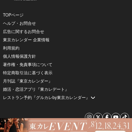
TOPページ
ヘルプ・お問合せ
広告に関するお問合せ
東京カレンダー 企業情報
利用規約
個人情報保護方針
著作権・免責事項について
特定商取引法に基づく表示
月刊誌『東京カレンダー』
婚活・恋活アプリ『東カレデート』
レストラン予約『グルカレby東京カレンダー』
© 2026 by Tokyo Calendar, Inc.