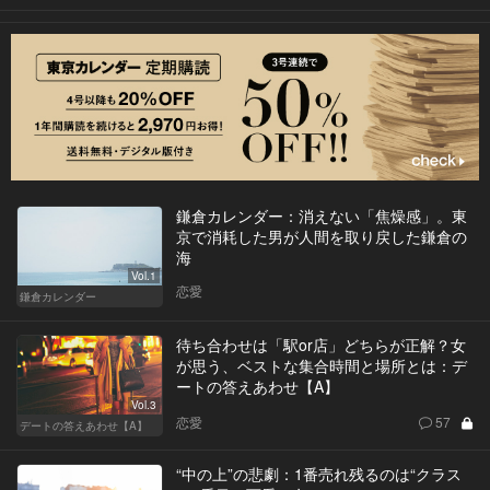
鎌倉カレンダー：消えない「焦燥感」。東
京で消耗した男が人間を取り戻した鎌倉の
海
Vol.1
恋愛
鎌倉カレンダー
待ち合わせは「駅or店」どちらが正解？女
が思う、ベストな集合時間と場所とは：デ
ートの答えあわせ【A】
Vol.3
恋愛
57
デートの答えあわせ【A】
“中の上”の悲劇：1番売れ残るのは“クラス