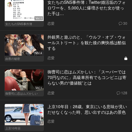
女たちのSNS事件簿：Twitter婚活垢のフォ
ロワーを、5,000人に爆増させた女が使っ
た手は…
Vol.1
恋愛
30
女たちのSNS事件簿
外銀男と遊ぶのと、「ウルフ・オブ・ウォ
ールストリート」を観た後の爽快感は酷似
する
Vol.4
恋愛
由香の秘密
御曹司に恋はムズかしい：「スーパーでは
70円なのに」高級車所有でもコンビニは寄
らない男の“価値観”とは
Vol.1
恋愛
128
御曹司に恋はムズかしい
上京10年目：28歳。東京にいる意味が見い
だせなくなった時、思い出すのはあの景色
恋愛
Vol.1
上京10年目