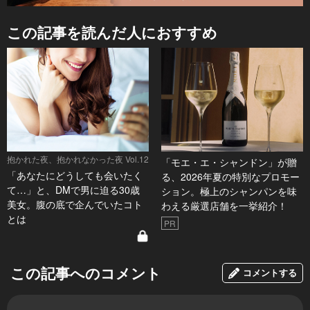
この記事を読んだ人におすすめ
抱かれた夜、抱かれなかった夜 Vol.12
「モエ・エ・シャンドン」が贈
「あなたにどうしても会いたく
る、2026年夏の特別なプロモー
て…」と、DMで男に迫る30歳
ション。極上のシャンパンを味
美女。腹の底で企んでいたコト
わえる厳選店舗を一挙紹介！
とは
PR
この記事へのコメント
コメントする