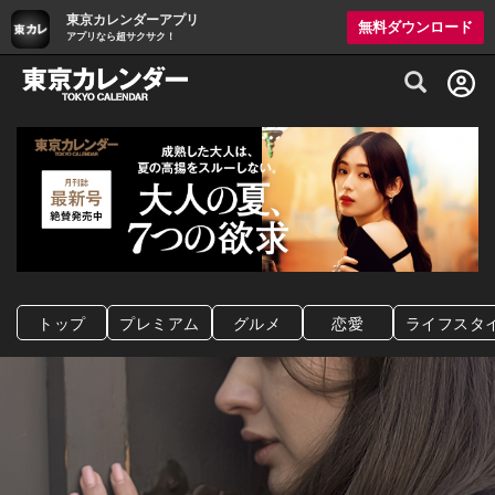
東京カレンダーアプリ
無料ダウンロード
アプリなら超サクサク！
グルメ情報・プレミアムレストラン予約サイト
トップ
プレミアム
グルメ
恋愛
ライフスタ