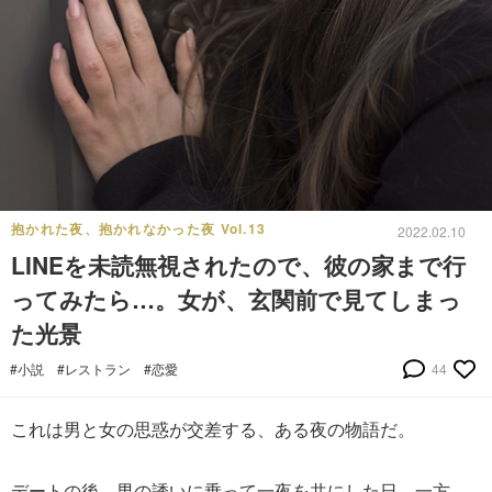
抱かれた夜、抱かれなかった夜 Vol.13
2022.02.10
LINEを未読無視されたので、彼の家まで行
ってみたら…。女が、玄関前で見てしまっ
た光景
#小説
#レストラン
#恋愛
44
これは男と女の思惑が交差する、ある夜の物語だ。
デートの後、男の誘いに乗って一夜を共にした日。一方