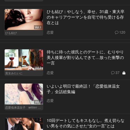
ひも結び：やしなう、幸せ。31歳・東大卒
のキャリアウーマンを自宅で待ち受ける存
在とは
Vol.1
恋愛
120
ひも結び
待ちに待った彼氏とのデートに、むりやり
美人後輩が割り込んできて…放った衝撃の
一言
Vol.3
恋愛
37
貴女みたいに
いよいよ明日で最終話！「恋愛低体温女
子」全話総集編
恋愛
Vol.7
恋愛低体温女子 written by 内埜さくら
10回デートしてもキスもなし。煮え切らな
い男をその気にさせた“女の一言”とは