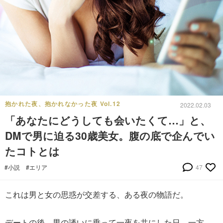
抱かれた夜、抱かれなかった夜 Vol.12
2022.02.03
「あなたにどうしても会いたくて…」と、
DMで男に迫る30歳美女。腹の底で企んでい
たコトとは
#小説
#エリア
47
これは男と女の思惑が交差する、ある夜の物語だ。
デートの後、男の誘いに乗って一夜を共にした日。一方