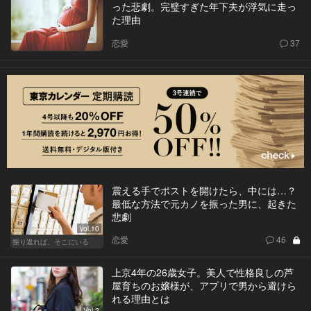
った悲劇。完璧すぎた年下夫が浮気に走っ
た理由
恋愛
37
震える手でポストを開けたら、中には…？
最低な方法で元カノを振った男に、起きた
悲劇
Vol.10
恋愛
46
振り返れば、そこにいる
上京4年の26歳女子。美人で性格良しの芦
屋育ちのお嬢様が、アプリで男から避けら
れる理由とは
Vol.2