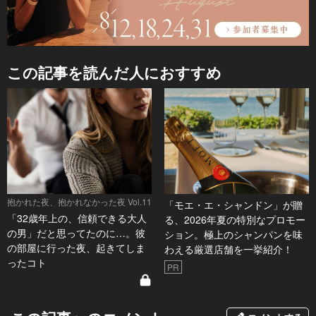
この記事を読んだ人におすすめ
抱かれた夜、抱かれなかった夜 Vol.11
「モエ・エ・シャンドン」が贈
「32歳年上の、信頼できる大人
る、2026年夏の特別なプロモー
の男」だと思ってたのに…。彼
ション。極上のシャンパンを味
の部屋に行った夜、起きてしま
わえる厳選店舗を一挙紹介！
ったコト
PR