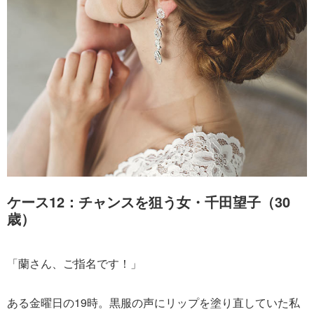
ケース12：チャンスを狙う女・千田望子（30
歳）
「蘭さん、ご指名です！」
ある金曜日の19時。黒服の声にリップを塗り直していた私