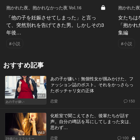
抱かれた夜、抱かれなかった夜 Vol.16
抱かれた夜、
「他の子を妊娠させてしまった」と言っ
女たちは
て、突然別れを告げてきた男。しかしその3
「抱かれ
年後…
集編
#小説
#小説
おすすめ記事
あの子が嫌い：無個性女が掴みかけた、フ
ァッション誌のポスト。それをかっさらっ
たポッチャリ女の正体
Vol.1
恋愛
150
あの子が嫌い
化粧室で聞こえてきた、後輩たちが話す
声。自分の噂話を耳にしてしまった女は、
思わず…
Vol.3
恋愛
100
29歳のヒエラルキー