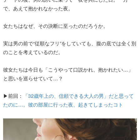
で、あえて抱かれなかった夜。
女たちはなぜ、その決断に至ったのだろうか。
実は男の前で“従順なフリ”をしていても、腹の底では全く別
のことを考えているのだ。
彼女たちは今日も「こうやって口説かれ、抱かれたい…」
と思いを巡らせていて…？
▶前回：
「32歳年上の、信頼できる大人の男」だと思って
たのに…。彼の部屋に行った夜、起きてしまったコト