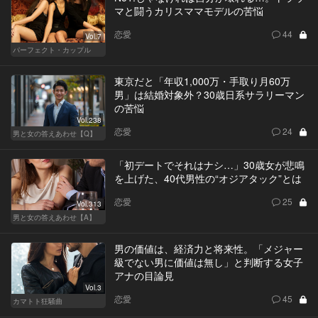
マと闘うカリスママモデルの苦悩
恋愛
44
Vol.7
パーフェクト・カップル
東京だと「年収1,000万・手取り月60万
男」は結婚対象外？30歳日系サラリーマン
の苦悩
Vol.238
恋愛
24
男と女の答えあわせ【Q】
「初デートでそれはナシ…」30歳女が悲鳴
を上げた、40代男性の“オジアタック”とは
恋愛
25
Vol.313
男と女の答えあわせ【A】
男の価値は、経済力と将来性。「メジャー
級でない男に価値は無し」と判断する女子
アナの目論見
Vol.3
恋愛
45
カマトト狂騒曲