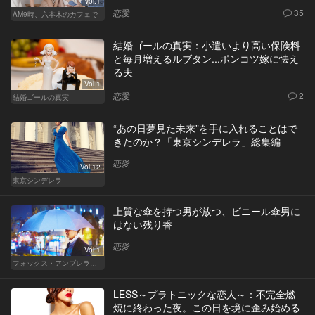
Vol.1
恋愛
35
AM9時、六本木のカフェで
結婚ゴールの真実：小遣いより高い保険料
と毎月増えるルブタン...ポンコツ嫁に怯え
る夫
Vol.1
恋愛
2
結婚ゴールの真実
“あの日夢見た未来”を手に入れることはで
きたのか？「東京シンデレラ」総集編
恋愛
Vol.12
東京シンデレラ
上質な傘を持つ男が放つ、ビニール傘男に
はない残り香
恋愛
Vol.1
フォックス・アンブレラの男
LESS～プラトニックな恋人～：不完全燃
焼に終わった夜。この日を境に歪み始める