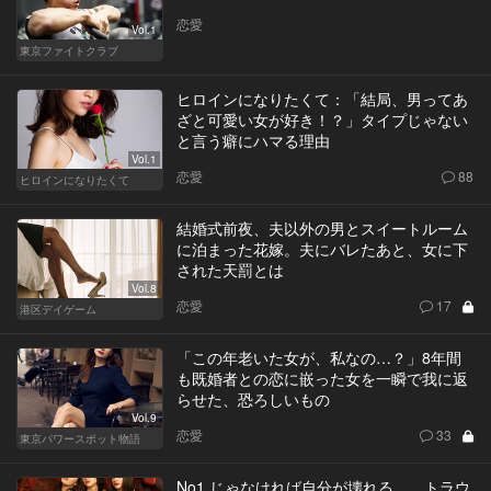
恋愛
Vol.1
東京ファイトクラブ
ヒロインになりたくて：「結局、男ってあ
ざと可愛い女が好き！？」タイプじゃない
と言う癖にハマる理由
Vol.1
恋愛
88
ヒロインになりたくて
結婚式前夜、夫以外の男とスイートルーム
に泊まった花嫁。夫にバレたあと、女に下
された天罰とは
Vol.8
恋愛
17
港区デイゲーム
「この年老いた女が、私なの…？」8年間
も既婚者との恋に嵌った女を一瞬で我に返
らせた、恐ろしいもの
Vol.9
恋愛
33
東京パワースポット物語
No1.じゃなければ自分が壊れる…。トラウ