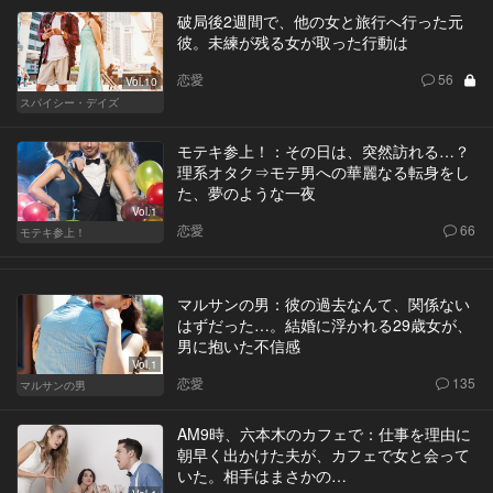
破局後2週間で、他の女と旅行へ行った元
彼。未練が残る女が取った行動は
恋愛
56
Vol.10
スパイシー・デイズ
モテキ参上！：その日は、突然訪れる…？
理系オタク⇒モテ男への華麗なる転身をし
た、夢のような一夜
Vol.1
恋愛
66
モテキ参上！
マルサンの男：彼の過去なんて、関係ない
はずだった…。結婚に浮かれる29歳女が、
男に抱いた不信感
Vol.1
恋愛
135
マルサンの男
AM9時、六本木のカフェで：仕事を理由に
朝早く出かけた夫が、カフェで女と会って
いた。相手はまさかの…