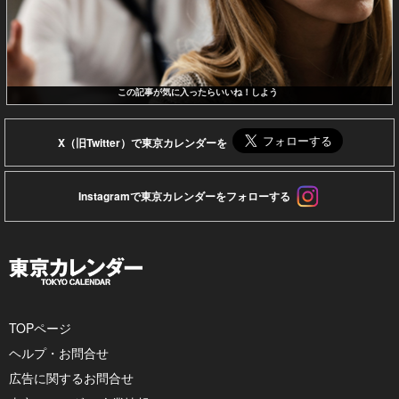
この記事が気に入ったらいいね！しよう
X（旧Twitter）で東京カレンダーを
Instagramで東京カレンダーをフォローする
TOPページ
ヘルプ・お問合せ
広告に関するお問合せ