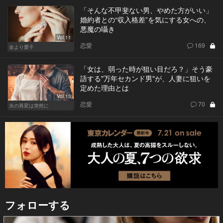
「そんな不甲斐ない男、やめた方がいい」
婚約者との“収入格差”を気にする女への、
悪魔の囁き
Vol.11
恋愛
169
金より愛子
「女は、弱った時が狙い目だろ？」そう豪
語する"万年セカンド男"が、人妻に狙いを
定めた理由とは
Vol.13
恋愛
70
夫の異変は突然に
フォローする