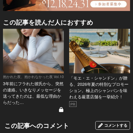
この記事を読んだ人におすすめ
抱かれた夜、抱かれなかった夜 Vol.10
「モエ・エ・シャンドン」が贈
3年前にフラれた彼氏から、突然
る、2026年夏の特別なプロモー
の連絡。いきなりメッセージを
ション。極上のシャンパンを味
送ってきたのは、最低な理由か
わえる厳選店舗を一挙紹介！
らだった…
PR
この記事へのコメント
コメントする