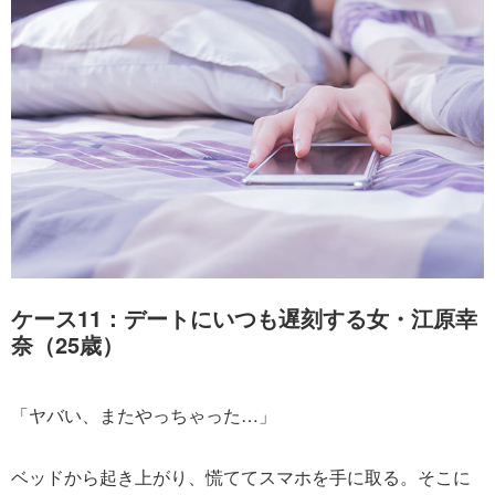
ケース11：デートにいつも遅刻する女・江原幸
奈（25歳）
「ヤバい、またやっちゃった…」
ベッドから起き上がり、慌ててスマホを手に取る。そこに