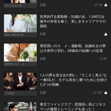
Vol.2
恋愛
18
忘れられない男
世界的IT企業勤務・33歳の女。1,000万台
後半の年収を稼ぐ、美しきキャリアママの
挑戦
Vol.4
恋愛
年収1,000万の女
青田買いのスゝメ：適齢期、結婚向きの男
は大体売り切れ。28歳女の結婚への近道
恋愛
47
Vol.1
青田買いのスゝメ
1人の男を巡る女の戦い。“そこそこ美人”な
一般OLが、モデル美女に勝つために仕掛け
た2つの戦略
Vol.4
恋愛
157
プロ彼女
東京ファイトクラブ：意識高い系ビジネス
マンの爆裂トレーニングを追った！