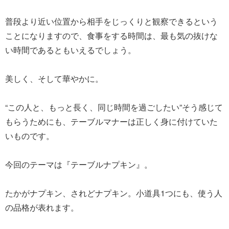
普段より近い位置から相手をじっくりと観察できるという
ことになりますので、食事をする時間は、最も気の抜けな
い時間であるともいえるでしょう。
美しく、そして華やかに。
“この人と、もっと長く、同じ時間を過ごしたい”そう感じて
もらうためにも、テーブルマナーは正しく身に付けていた
いものです。
今回のテーマは『テーブルナプキン』。
たかがナプキン、されどナプキン。小道具1つにも、使う人
の品格が表れます。