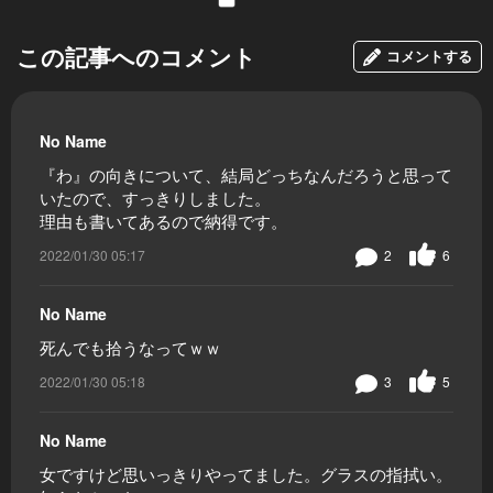
この記事へのコメント
コメントする
No Name
『わ』の向きについて、結局どっちなんだろうと思って
いたので、すっきりしました。
理由も書いてあるので納得です。
2022/01/30 05:17
2
6
No Name
死んでも拾うなってｗｗ
2022/01/30 05:18
3
5
No Name
女ですけど思いっきりやってました。グラスの指拭い。