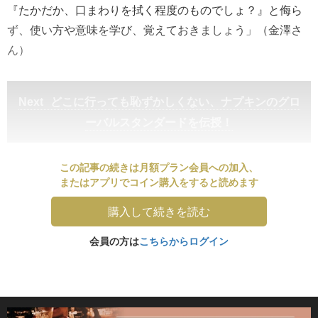
『たかだか、口まわりを拭く程度のものでしょ？』と侮ら
ず、使い方や意味を学び、覚えておきましょう」（金澤さ
ん）
どこに行っても恥ずかしくない、ナプキンのグロ
ーバルスタンダードを伝授！
この記事の続きは月額プラン会員への加入、
またはアプリでコイン購入をすると読めます
購入して続きを読む
会員の方は
こちらからログイン