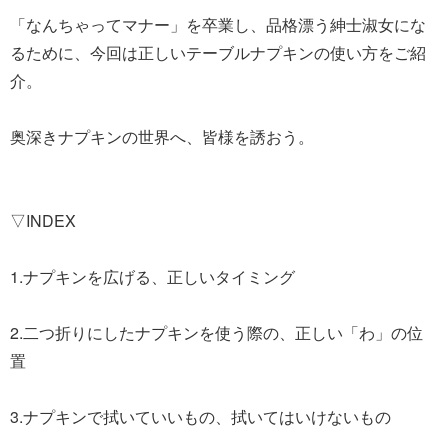
「なんちゃってマナー」を卒業し、品格漂う紳士淑女にな
るために、今回は正しいテーブルナプキンの使い方をご紹
介。
奥深きナプキンの世界へ、皆様を誘おう。
▽INDEX
1.ナプキンを広げる、正しいタイミング
2.二つ折りにしたナプキンを使う際の、正しい「わ」の位
置
3.ナプキンで拭いていいもの、拭いてはいけないもの