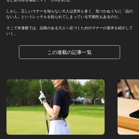
しかし、正しいマナーを知らない大人は意外と多く、気づかぬうちに「品の
ない人」というレッテルを貼られてしまっている可能性もあるのだ。
そこで本連載では、品格のある大人へ近づくためのマナーの基本を紹介して
いく。
この連載の記事一覧