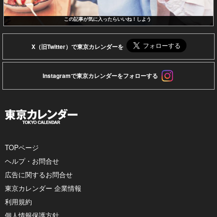
この記事が気に入ったらいいね！しよう
X（旧Twitter）で東京カレンダーを
Instagramで東京カレンダーをフォローする
TOPページ
ヘルプ・お問合せ
広告に関するお問合せ
東京カレンダー 企業情報
利用規約
個人情報保護方針