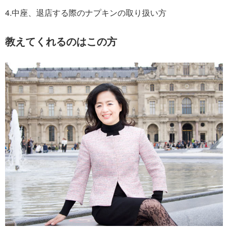
4.中座、退店する際のナプキンの取り扱い方
教えてくれるのはこの方