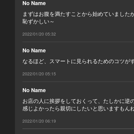
No Name
まずはお腹を満たすことから始めていました
恥ずかしい～
2022/01/20 05:32
No Name
なるほど、スマートに見られるためのコツが
2022/01/20 05:15
No Name
お店の人に挨拶をしておくって、たしかに逆
感じよかったら親切にしたいと思いますもん
2022/01/20 06:19