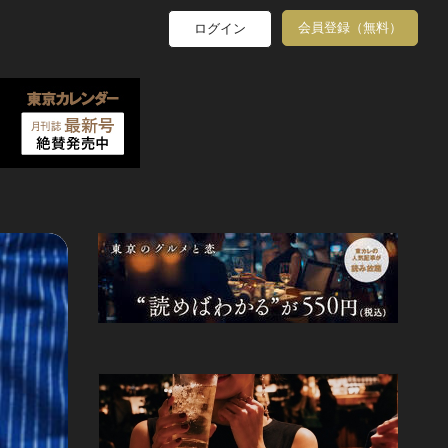
会員登録（無料）
ログイン