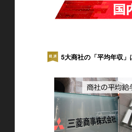
5大商社の「平均年収」