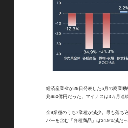
経済産業省が29日発表した5月の商業動
兆650億円だった。マイナスは3カ月連
全9業種のうち7業種が減少。最も落ち込
パーを含む「各種商品」は34.9％減だ