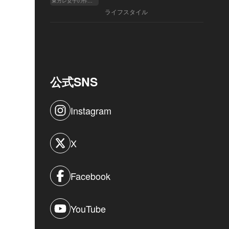
東カレ女子の作り方
ライフスタイル
公式SNS
Instagram
X
Facebook
YouTube