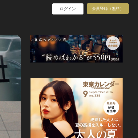
会員登録（無料）
ログイン